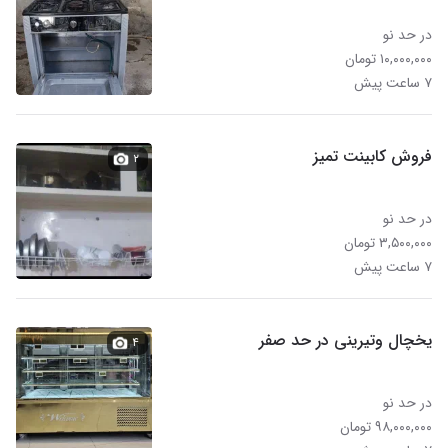
در حد نو
۱۰,۰۰۰,۰۰۰ تومان
۷ ساعت پیش
فروش کابینت تمیز
۲
در حد نو
۳,۵۰۰,۰۰۰ تومان
۷ ساعت پیش
یخچال وتیرینی در حد صفر
۴
در حد نو
۹۸,۰۰۰,۰۰۰ تومان