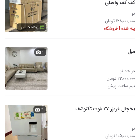
کف کف واصلی
نو
۱۲۸,۰۰۰,۰۰۰ تومان
پرداخت امن
پله شده | فروشگاه
مبل
۱
در حد نو
۲۲,۰۰۰,۰۰۰ تومان
نیم ساعت پیش
یخچال فریزر ۲۷ فوت تکنوشف
۴
نو
۱۰۵,۰۰۰,۰۰۰ تومان