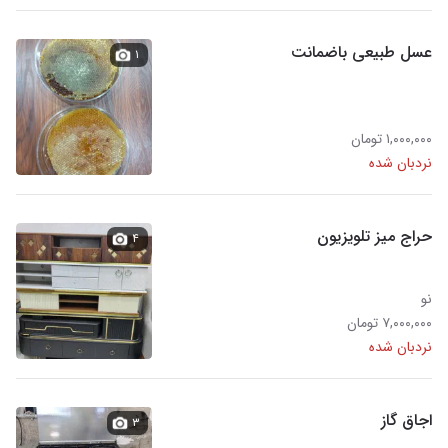
عسل طبیعی باضمانت
۱
۱,۰۰۰,۰۰۰ تومان
نردبان شده
حراج میز تلویزیون
۴
نو
۷,۰۰۰,۰۰۰ تومان
نردبان شده
اجاق گاز
۳