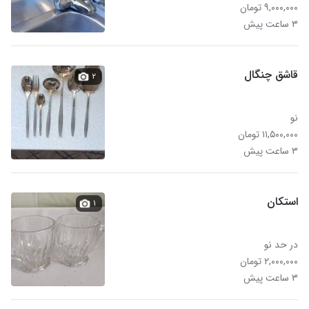
۹,۰۰۰,۰۰۰ تومان
۳ ساعت پیش
قاشق چنگال
۲
نو
۱۱,۵۰۰,۰۰۰ تومان
۳ ساعت پیش
استکان
۱
در حد نو
۲,۰۰۰,۰۰۰ تومان
۳ ساعت پیش