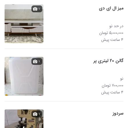
میز ال ای دی
۱
در حد نو
۵,۰۰۰,۰۰۰ تومان
۴ ساعت پیش
گالن ۲۰ لیتری پر
۱
نو
۷۰۰,۰۰۰ تومان
۴ ساعت پیش
سردوز
۱