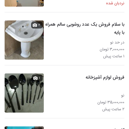
نردبان شده
با سلام فروش یک عدد روشویی سالم همراه
۲
با پایه
در حد نو
۳,۰۰۰,۰۰۰ تومان
۱ ساعت پیش
فروش لوازم آشپزخانه
۱
نو
۳۵,۰۰۰,۰۰۰ تومان
۲ ساعت پیش