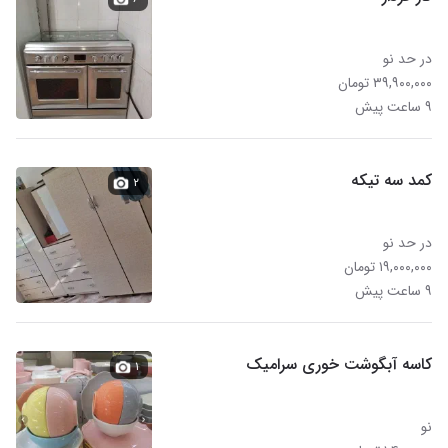
در حد نو
۳۹,۹۰۰,۰۰۰ تومان
۹ ساعت پیش
کمد سه تیکه
۲
در حد نو
۱۹,۰۰۰,۰۰۰ تومان
۹ ساعت پیش
کاسه آبگوشت خوری سرامیک
۱
نو