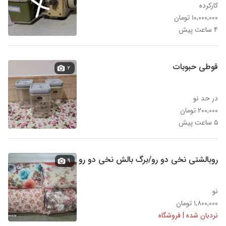
کارکرده
۱۰,۰۰۰,۰۰۰ تومان
۴ ساعت پیش
قوطی حبوبات
۲
در حد نو
۲۰۰,۰۰۰ تومان
۵ ساعت پیش
روبالشتی نخی دو رو/برگ بالش نخی دو رو
۹
نو
۱,۸۰۰,۰۰۰ تومان
نردبان شده | فروشگاه