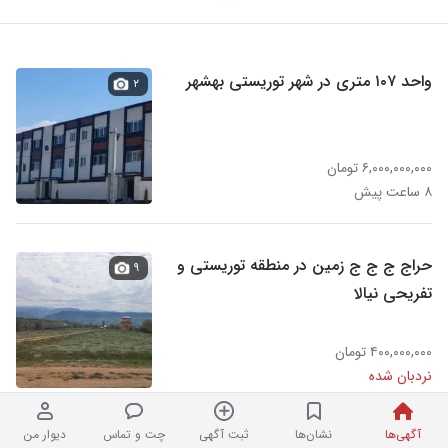
واحد ۱۰۷ متری در شهر توریستی بهشهر
۲
۶,۰۰۰,۰۰۰,۰۰۰ تومان
۸ ساعت پیش
حراج ج ج ج زمین در منطقه توریستی و
۹
تفریحی نیالا
۴۰۰,۰۰۰,۰۰۰ تومان
نردبان شده
آگهی‌ها
نشان‌ها
ثبت آگهی
چت و تماس
دیوار من