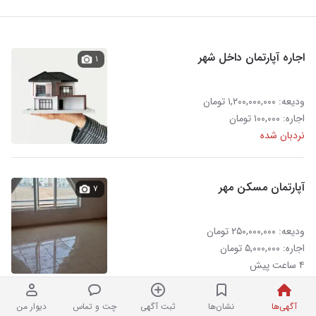
اجاره آپارتمان داخل شهر
۱
ودیعه: ۱,۲۰۰,۰۰۰,۰۰۰ تومان
اجاره: ۱۰۰,۰۰۰ تومان
نردبان شده
آپارتمان مسکن مهر
۷
ودیعه: ۲۵۰,۰۰۰,۰۰۰ تومان
اجاره: ۵,۰۰۰,۰۰۰ تومان
۴ ساعت پیش
آگهی‌ها
نشان‌ها
ثبت آگهی
چت و تماس
دیوار من