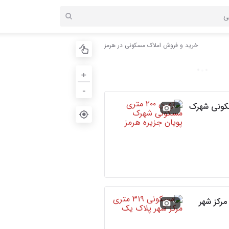
خرید و فروش املاک مسکونی در هرمز
+
-
ی مسکونی شهرک
۲
 متری مرکز شهر
۲