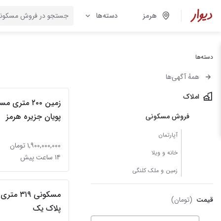
هرمز
دسته‌ها
دسته‌ها
همهٔ آگهی‌ها
املاک
زمین ۲۰۰ متر
پویان جزیره هرمز
فروش مسکونی
آپارتمان
۱,۹۰۰,۰۰۰,۰۰۰ تومان
خانه و ویلا
۱۴ ساعت پیش
زمین و ملک کلنگی
مسکونی ۳۱۹
قیمت
(تومان)
پلاک یک