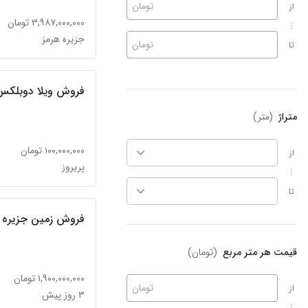
تومان
از
۳,۹۸۷,۰۰۰,۰۰۰ تومان
جزیره هرمز
تومان
تا
فروش ویلا دوبلکس
متراژ
(متر)
۱۰۰,۰۰۰,۰۰۰ تومان
از
پریروز
تا
فروش زمین جزیره 
قیمت هر متر مربع
(تومان)
۱,۹۰۰,۰۰۰,۰۰۰ تومان
تومان
از
۳ روز پیش