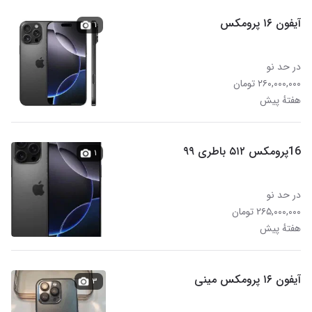
آیفون ۱۶ پرومکس
۱
در حد نو
۲۶۰,۰۰۰,۰۰۰ تومان
هفتهٔ پیش
16پرومکس ۵۱۲ باطری ۹۹
۱
در حد نو
۲۶۵,۰۰۰,۰۰۰ تومان
هفتهٔ پیش
آیفون ۱۶ پرومکس مینی
۳