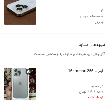
نو
۱۵۹,۰۰۰,۰۰۰ تومان
پریروز
نتیجه‌های مشابه
آگهی‌های زیر، نتیجه‌های نزدیک به جستجوی شماست.
آیفون 16promax 256
۴
در حد نو
۳۰۹,۸۰۰,۰۰۰ تومان
نردبان شده