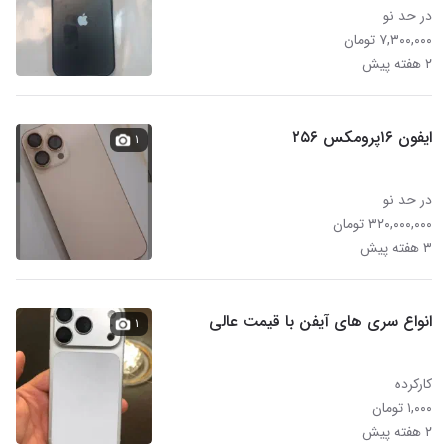
در حد نو
۷,۳۰۰,۰۰۰ تومان
۲ هفته پیش
ایفون ۱۶پرومکس ۲۵۶
۱
در حد نو
۳۲۰,۰۰۰,۰۰۰ تومان
۳ هفته پیش
انواع سری های آیفن با قیمت عالی
۱
کارکرده
۱,۰۰۰ تومان
۲ هفته پیش