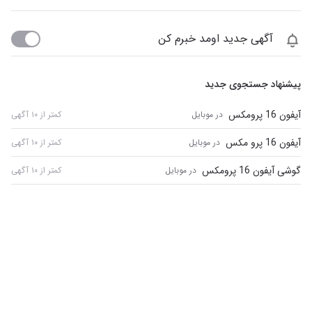
آگهی جدید اومد خبرم کن
پیشنهاد جستجوی جدید
آیفون 16 پرومکس
در موبایل
کمتر از ۱۰ آگهی
آیفون 16 پرو مکس
در موبایل
کمتر از ۱۰ آگهی
گوشی آیفون 16 پرومکس
در موبایل
کمتر از ۱۰ آگهی