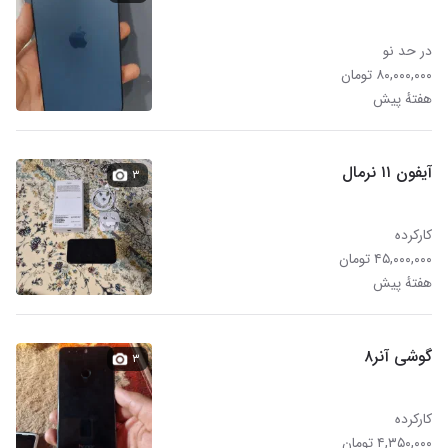
در حد نو
۸۰,۰۰۰,۰۰۰ تومان
هفتهٔ پیش
آیفون ۱۱ نرمال
۳
کارکرده
۴۵,۰۰۰,۰۰۰ تومان
هفتهٔ پیش
گوشی آنر۸
۳
کارکرده
۴,۳۵۰,۰۰۰ تومان