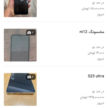
در حد نو
۸۸,۰۰۰,۰۰۰ تومان
دیروز
سامسونگ m12
۲
در حد نو
۱۴,۰۰۰ تومان
دیروز
S25 ultra
۶
در حد نو
۲۴۵,۰۰۰,۰۰۰ تومان
دیروز