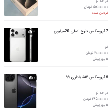
در حد نو
۱۵۲,۰۰۰,۰۰۰ تومان
نردبان شده
17پرومکس طرح اصلی 20میلیون
۲
نو
۲۰,۰۰۰,۰۰۰ تومان
۵ روز پیش
16پرومکس ۵۱۲ باطری ۹۹
۱
در حد نو
۲۶۵,۰۰۰,۰۰۰ تومان
۵ روز پیش