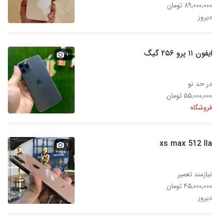
۸۹,۰۰۰,۰۰۰ تومان
دیروز
ایفون ۱۱ پرو ۲۵۶ گیگ
۱
در حد نو
۵۵,۰۰۰,۰۰۰ تومان
فروشگاه
xs max 512 lla
۱
نیازمند تعمیر
۴۵,۰۰۰,۰۰۰ تومان
دیروز