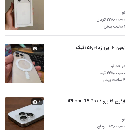
نو
۲۲۸,۰۰۰,۰۰۰ تومان
۱ ساعت پیش
ایفون ۱۶ پرو زد ای۲۵۶گیگ
۲
در حد نو
۲۲۵,۰۰۰,۰۰۰ تومان
۴ ساعت پیش
آیفون ۱۶ پرو / iPhone 16 Pro
۳
نو
۱۸۵,۰۰۰,۰۰۰ تومان