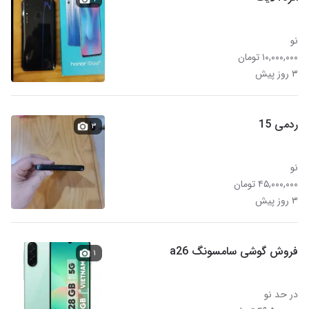
نو
۱۰,۰۰۰,۰۰۰ تومان
۳ روز پیش
ردمی 15
۳
نو
۴۵,۰۰۰,۰۰۰ تومان
۳ روز پیش
فروش گوشی سامسونگ a26
۱
در حد نو