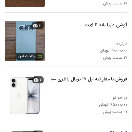
۱۷ ساعت پیش
گوشی داریا باند ۲ لایت
۳
کارکرده
۳۰,۰۰۰,۰۰۰ تومان
پرداخت امن
۱۷ ساعت پیش
فروش یا معاوضه اپل ۱۷ نرمال باطری ۱۰۰
۱
در حد نو
۱۶۵,۰۰۰,۰۰۰ تومان
۲۰ ساعت پیش