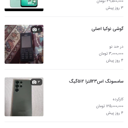
۴۹,۵۰۰,۰۰۰ تومان
۳ روز پیش
گوشی نوکیا اصلی
۲
در حد نو
۳,۰۰۰,۰۰۰ تومان
۴ روز پیش
سامسونگ اس۲۳الترا ۵۱۲گیگ
۳
کارکرده
۱۲۵,۰۰۰,۰۰۰ تومان
۴ روز پیش