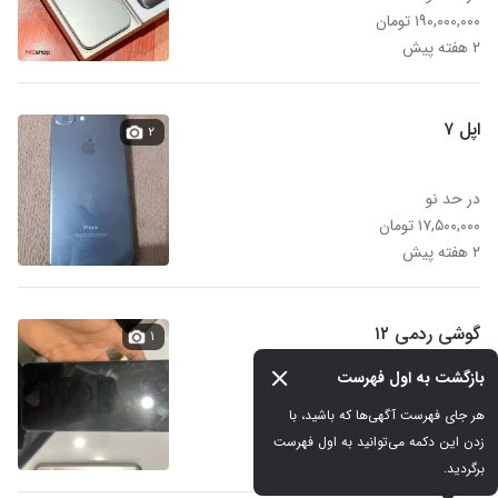
۱۹۰,۰۰۰,۰۰۰ تومان
۲ هفته پیش
اپل ۷
۲
در حد نو
۱۷,۵۰۰,۰۰۰ تومان
۲ هفته پیش
گوشی ردمی ۱۲
۱
بازگشت به اول فهرست
کارکرده
هر جای فهرست آگهی‌ها که باشید، با 
۱۹,۰۰۰,۰۰۰ تومان
زدن این دکمه می‌توانید به اول فهرست 
۲ هفته پیش
برگردید.