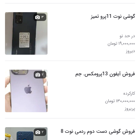
گوشی نوت 11پرو تمیز
۳
در حد نو
۱۹,۰۰۰,۰۰۰ تومان
دیروز
فروش آیفون 13پرومکس. جم
۲
کارکرده
۱۳۰,۰۰۰,۰۰۰ تومان
پریروز
فروش گوشی دست دوم ردمی نوت 8
۲