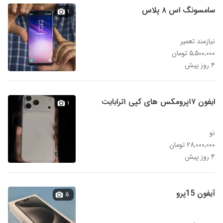
سامسونگ اس ۸ پلاس
۱
نیازمند تعمیر
۵,۵۰۰,۰۰۰ تومان
۴ روز پیش
ایفون ۱۷پرومکس های کپی ۱ترابایت
۱
نو
۲۸,۰۰۰,۰۰۰ تومان
۴ روز پیش
آیفون 15پرو
۵