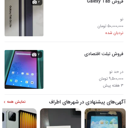
فروش Galexy Tab
۲
نو
۵۰,۰۰۰,۰۰۰ تومان
نردبان شده
فروش تبلت اقتصادی
۷
در حد نو
۹,۵۰۰,۰۰۰ تومان
۳ هفته پیش
آگهی‌های پیشنهادی در شهرهای اطراف
نمایش همه