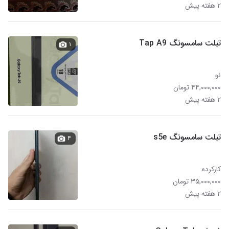
۲ هفته پیش
تبلت سامسونگ Tap A9
۱
نو
۴۴,۰۰۰,۰۰۰ تومان
۲ هفته پیش
تبلت سامسونگ s5e
۴
کارکرده
۳۵,۰۰۰,۰۰۰ تومان
۲ هفته پیش