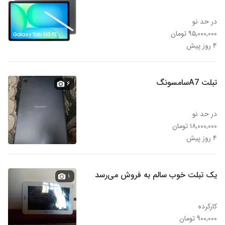
در حد نو
۹۵,۰۰۰,۰۰۰ تومان
۴ روز پیش
تبلت A7سامسونگ
۶
در حد نو
۱۸,۰۰۰,۰۰۰ تومان
۴ روز پیش
یک تبلت خوب سالم به فروش می‌رسد
۱
کارکرده
۹۰۰,۰۰۰ تومان