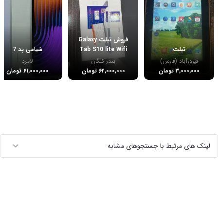
فروش تبلت Galaxy
تبلت
Tab S10 lite Wifi
شیامی پد 7
فیروزآباد (فارس)
بندر کنگان
لامرد
۳,۰۰۰,۰۰۰ تومان
۶۲,۰۰۰,۰۰۰ تومان
۶۱,۰۰۰,۰۰۰ تومان
لینک های مرتبط با جستجوهای مشابه