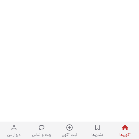
آگهی‌ها
نشان‌ها
ثبت آگهی
چت و تماس
دیوار من