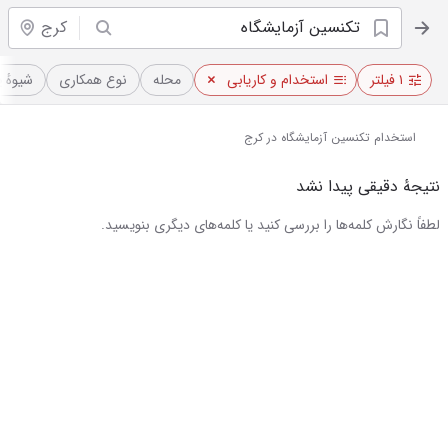
کرج
۱ فیلتر
استخدام و کاریابی
محله
نوع همکاری
شیوهٔ 
استخدام تکنسین آزمایشگاه در کرج
نتیجهٔ دقیقی پیدا نشد
لطفاً نگارش کلمه‌ها را بررسی کنید یا کلمه‌های دیگری بنویسید.