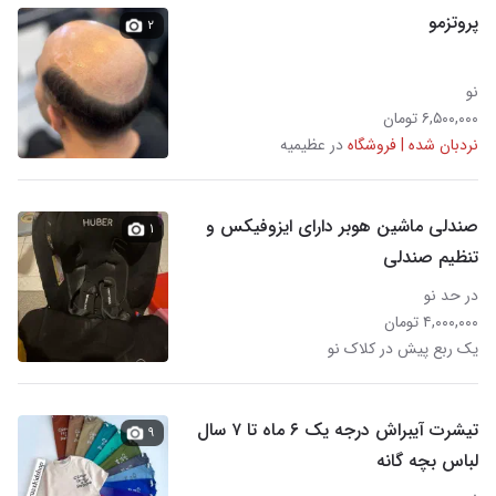
پروتزمو
۲
نو
۶,۵۰۰,۰۰۰ تومان
نردبان شده | فروشگاه
در عظیمیه
صندلی ماشین هوبر دارای ایزوفیکس و
۱
تنظیم صندلی
در حد نو
۴,۰۰۰,۰۰۰ تومان
یک ربع پیش در کلاک نو
تیشرت آیبراش درجه یک ۶ ماه تا ۷ سال
۹
لباس بچه گانه