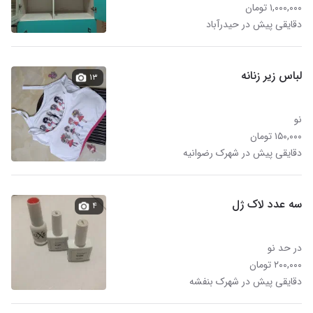
۱,۰۰۰,۰۰۰ تومان
دقایقی پیش در حیدرآباد
لباس زیر زنانه
۱۳
نو
۱۵۰,۰۰۰ تومان
دقایقی پیش در شهرک رضوانیه
سه عدد لاک ژل
۴
در حد نو
۲۰۰,۰۰۰ تومان
دقایقی پیش در شهرک بنفشه