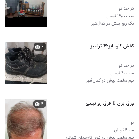
در حد نو
۱۴,۰۰۰,۰۰۰ تومان
یک ربع پیش در کمال‌شهر
کفش کارسایز۴۲ ترتمیز
۲
در حد نو
۴۰۰,۰۰۰ تومان
نیم ساعت پیش در کمال‌شهر
ورق بزن تا فرق رو ببینی
۴
نو
۴,۰۰۰ تومان
نیم ساعت پیش در کوی کارمندان شمالی