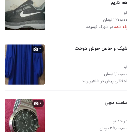
هم داریم
نو
۱,۲۰۰,۰۰۰ تومان
پله شده
در شهرک فهمیده
شیک و خاص خوش دوخت
۲
نو
۱,۱۰۰,۰۰۰ تومان
لحظاتی پیش در شاهین‌ویلا
ساعت مچی
۱
در حد نو
۳۵,۰۰۰,۰۰۰ تومان