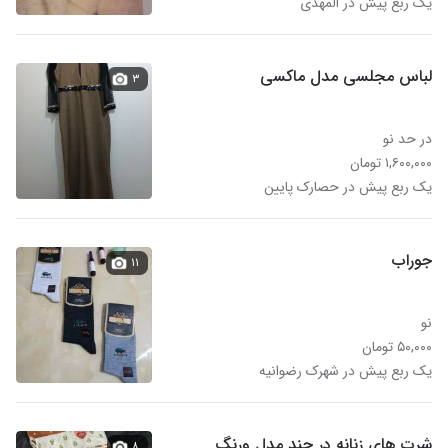
یک ربع پیش در المهدی
لباس مجلسی مدل ماکسی
۳
در حد نو
۱,۶۰۰,۰۰۰ تومان
یک ربع پیش در حصارک پایین
جوراب
۱۱
نو
۵۰,۰۰۰ تومان
یک ربع پیش در شهرک رضوانیه
شرت های زنانه در چند مدل ورنگ
۸