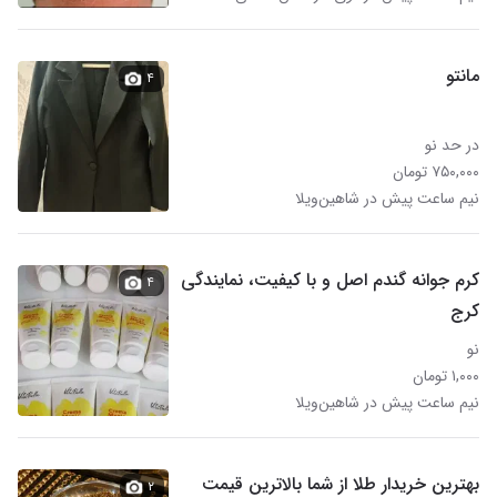
مانتو
۴
در حد نو
۷۵۰,۰۰۰ تومان
نیم ساعت پیش در شاهین‌ویلا
کرم جوانه گندم اصل و با کیفیت، نمایندگی
۴
کرج
نو
۱,۰۰۰ تومان
نیم ساعت پیش در شاهین‌ویلا
بهترین خریدار طلا از شما بالاترین قیمت
۲