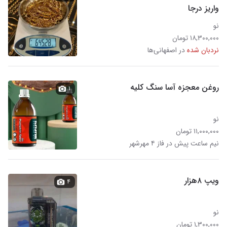
واریز درجا
نو
۱۸,۳۰۰,۰۰۰ تومان
نردبان شده
در اصفهانی‌ها
روغن معجزه آسا سنگ کلیه
۱
نو
۱۱,۰۰۰,۰۰۰ تومان
نیم ساعت پیش در فاز ۴ مهرشهر
ویپ ۸هزار
۴
نو
۱,۳۰۰,۰۰۰ تومان