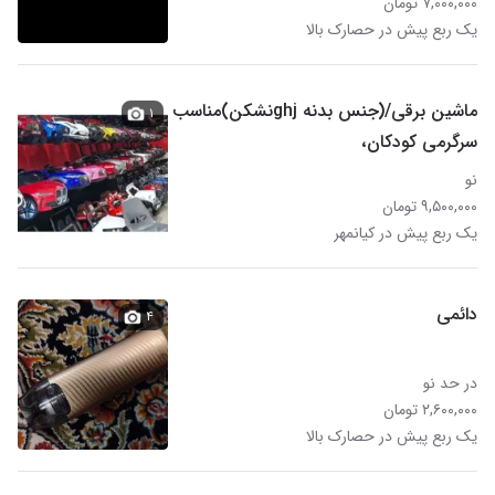
۷,۰۰۰,۰۰۰ تومان
یک ربع پیش در حصارک بالا
ماشین برقی/(جنس بدنه ghjنشکن)مناسب
۱
سرگرمی کودکان،
نو
۹,۵۰۰,۰۰۰ تومان
یک ربع پیش در کیانمهر
دائمی
۴
در حد نو
۲,۶۰۰,۰۰۰ تومان
یک ربع پیش در حصارک بالا