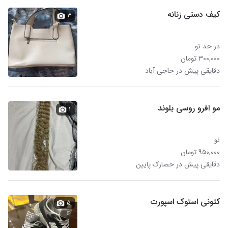
کیف دستی زنانه
۳
در حد نو
۳۰۰,۰۰۰ تومان
دقایقی پیش در حاجی آباد
مو افرو روسی بلوند
۱
نو
۹۵۰,۰۰۰ تومان
دقایقی پیش در حصارک پایین
کتونی استوک اسپورت
۵