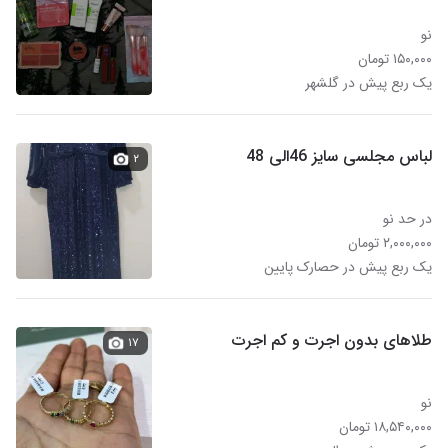
نو
۱۵۰,۰۰۰ تومان
یک ربع پیش در گلشهر
لباس مجلسی سایز 46الی 48
۲
در حد نو
۲,۰۰۰,۰۰۰ تومان
یک ربع پیش در حصارک پایین
طلاهای بدون اجرت و کم اجرت
۱۷
نو
۱۸,۵۴۰,۰۰۰ تومان