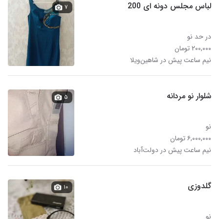
لباس مجلس دونه ای 200
۷
در حد نو
۲۰۰,۰۰۰ تومان
نیم ساعت پیش در شاهین‌ویلا
شلوار نو مردانه
۵
نو
۶,۰۰۰,۰۰۰ تومان
نیم ساعت پیش در دولت‌آباد
گلدوزی
۱۰
نو