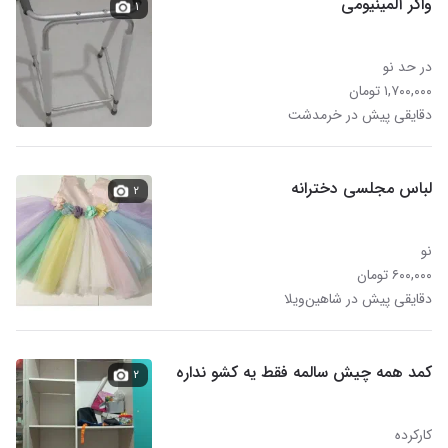
واکر آلمینیومی
۱
در حد نو
۱,۷۰۰,۰۰۰ تومان
دقایقی پیش در خرمدشت
لباس مجلسی دخترانه
۲
نو
۶۰۰,۰۰۰ تومان
دقایقی پیش در شاهین‌ویلا
کمد همه چیش سالمه فقط یه کشو نداره
۲
کارکرده