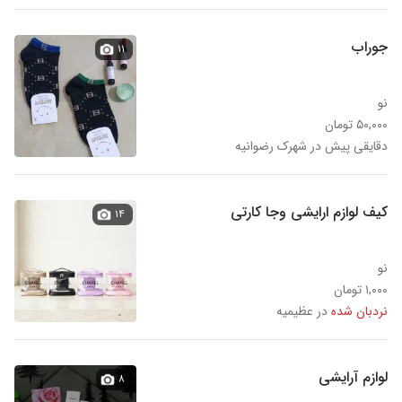
جوراب
۱۱
نو
۵۰,۰۰۰ تومان
دقایقی پیش در شهرک رضوانیه
کیف لوازم ارایشی وجا کارتی
۱۴
نو
۱,۰۰۰ تومان
نردبان شده
در عظیمیه
لوازم آرایشی
۸