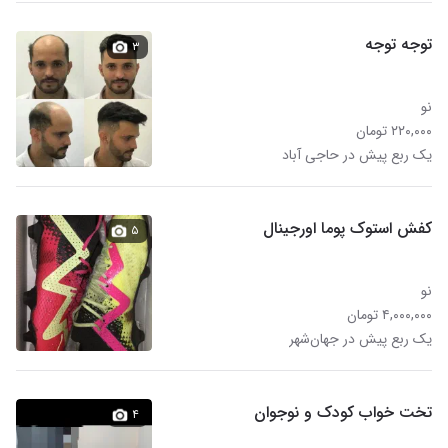
توجه توجه
۳
نو
۲۲۰,۰۰۰ تومان
یک ربع پیش در حاجی آباد
کفش استوک پوما اورجینال
۵
نو
۴,۰۰۰,۰۰۰ تومان
یک ربع پیش در جهان‌شهر
تخت خواب کودک و نوجوان
۴