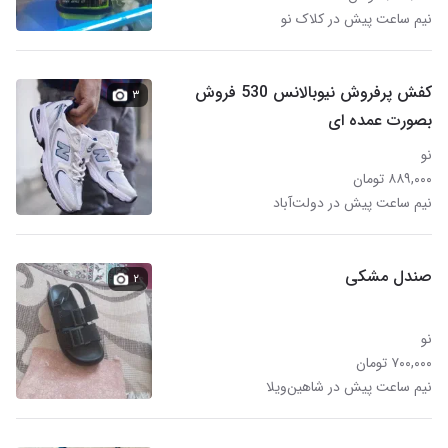
نیم ساعت پیش در کلاک نو
کفش پرفروش نیوبالانس 530 فروش
۳
بصورت عمده ای
نو
۸۸۹,۰۰۰ تومان
نیم ساعت پیش در دولت‌آباد
صندل مشکی
۲
نو
۷۰۰,۰۰۰ تومان
نیم ساعت پیش در شاهین‌ویلا