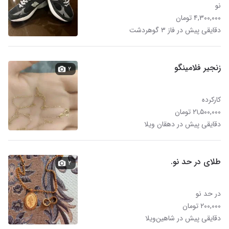
نو
۴,۳۰۰,۰۰۰ تومان
دقایقی پیش در فاز ۳ گوهردشت
زنجیر فلامینگو
۲
کارکرده
۲۱,۵۰۰,۰۰۰ تومان
دقایقی پیش در دهقان ویلا
طلای در حد نو.
۲
در حد نو
۲۰۰,۰۰۰ تومان
دقایقی پیش در شاهین‌ویلا