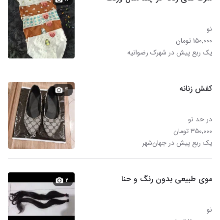
نو
۱۵۰,۰۰۰ تومان
یک ربع پیش در شهرک رضوانیه
کفش زنانه
۴
در حد نو
۳۵۰,۰۰۰ تومان
یک ربع پیش در جهان‌شهر
موی طبیعی بدون رنگ و حنا
۲
نو