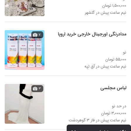
۱,۵۰۰,۰۰۰ تومان
نیم ساعت پیش در گلشهر
مدادرنگی اورجینال خارجی خرید اروپا
۷
نو
۵۵,۰۰۰ تومان
نیم ساعت پیش در آق تپه
لباس مجلسی
۳
در حد نو
۳,۰۰۰,۰۰۰ تومان
نیم ساعت پیش در فاز ۳ گوهردشت