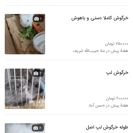
خرگوش کاملا دستی و باهوش
۱
۷۵۰,۰۰۰ تومان
هفتهٔ پیش در ملا حبیب‌الله شریف
خرگوش لپ
۲
۶۰۰,۰۰۰ تومان
هفتهٔ پیش در حسن آباد
طوله خرگوش لپ اصل
۸