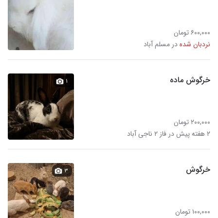
۶۰۰,۰۰۰ تومان
نردبان شده
در مسلم آباد
خرگوش ماده
۱
۲۰۰,۰۰۰ تومان
۲ هفته پیش در فاز ۲ ناجی آباد
خرگوش
۳
۱۰۰,۰۰۰ تومان