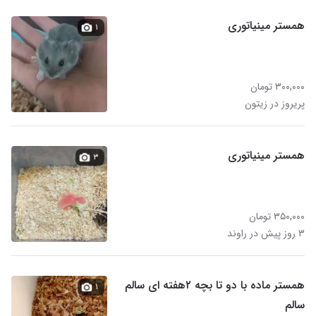
همستر مینیاتوری
۱
۳۰۰,۰۰۰ تومان
پریروز در زیتون
همستر مینیاتوری
۳
۳۵۰,۰۰۰ تومان
۳ روز پیش در راوند
همستر ماده با دو تا بچه ۲هفته ای سالم
۱
سالم