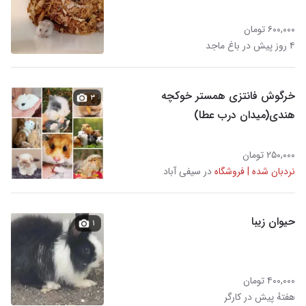
۶۰۰,۰۰۰ تومان
۴ روز پیش در باغ ماجد
خرگوش فانتزی همستر خوکچه
۳
هندی(میدان درب عطا)
۲۵۰,۰۰۰ تومان
نردبان شده | فروشگاه
در سیفی آباد
حیوان زیبا
۱
۴۰۰,۰۰۰ تومان
هفتهٔ پیش در کارگر