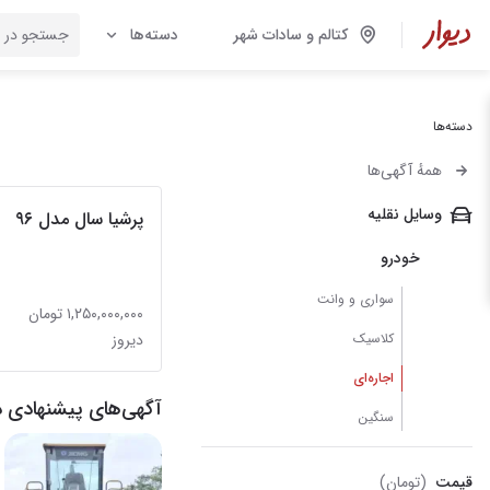
کتالم و سادات شهر
دسته‌ها
دسته‌ها
همهٔ آگهی‌ها
وسایل نقلیه
پرشیا سال مدل ۹۶
خودرو
سواری و وانت
۱,۲۵۰,۰۰۰,۰۰۰ تومان
کلاسیک
دیروز
اجاره‌ای
آگهی‌های پیشنهادی د
سنگین
قیمت
(تومان)