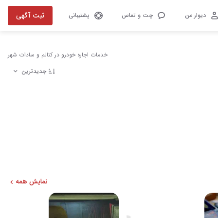
ثبت آگهی
دیوار من
چت و تماس
پشتیبانی
خدمات اجاره خودرو در کتالم و سادات شهر
جدیدترین
نمایش همه