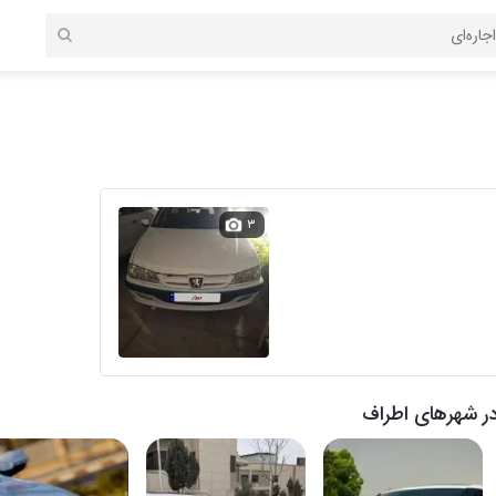
۳
ر شهرهای اطراف