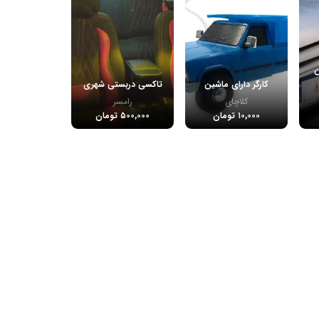
ن
کارگر دارای ماشین
تاکسی دربستی شهری
کلاچای
رامسر
۱۰,۰۰۰ تومان
۵۰۰,۰۰۰ تومان