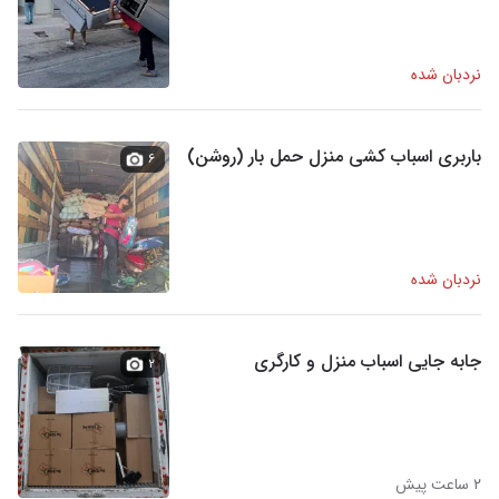
نردبان شده
باربری اسباب کشی منزل حمل بار (روشن)
۶
نردبان شده
جابه جایی اسباب منزل و کارگری
۲
۲ ساعت پیش