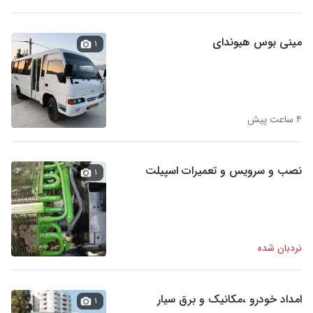
مینی بوس هیوندای
۱
۴ ساعت پیش
نصب و سرویس و تعمیرات اسپیلت
۱
نردبان شده
امداد خودرو ،مکانیک و برق سیار
۱