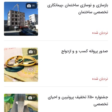
بازسازی و نوسازی ساختمان ،پیمانکاری
۱۸
تخصصی ساختمان
نردبان شده
صدور پروانه کسب و و ازدواج
۱
نردبان شده
جشنواره ۵۰٪ تخفیف پروتیین و احیای
۶
تخصصی