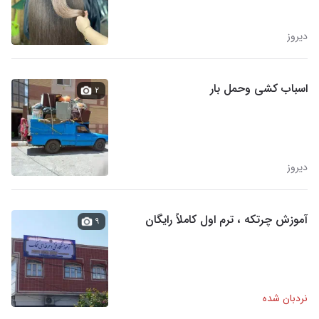
دیروز
اسباب کشی وحمل بار
۲
دیروز
آموزش چرتکه ، ترم اول کاملاً رایگان
۹
نردبان شده