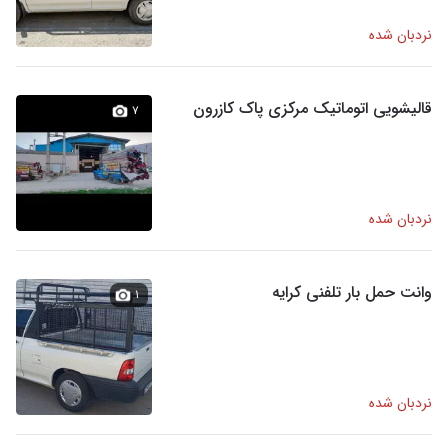
نردبان شده
قالیشویی اتوماتیک مرکزی پاک کازرون
۷
نردبان شده
وانت حمل بار تلفنی کرایه
۱
نردبان شده