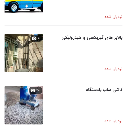
نردبان شده
بالابر های گیربکسی و هیدرولیکی
۲
نردبان شده
کاشی ساب بادستگاه
۲۰
نردبان شده