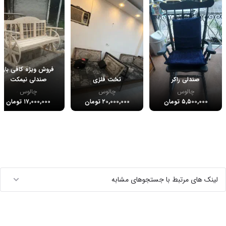
فروش ویژه کافی باز
صندلی راکر
تخت فلزی
صندلی نیمکت
چالوس
چالوس
چالوس
۵,۵۰۰,۰۰۰ تومان
۲۰,۰۰۰,۰۰۰ تومان
۱۷,۰۰۰,۰۰۰ تومان
لینک های مرتبط با جستجوهای مشابه