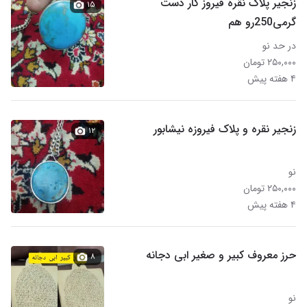
زنجیر پلاک نقره فیروز کار دست
۱۵
گرمی250رو هم
در حد نو
۲۵۰,۰۰۰ تومان
۴ هفته پیش
زنجیر نقره و پلاک فیروزه نیشابور
۱۲
نو
۲۵۰,۰۰۰ تومان
۴ هفته پیش
حرز معروف کبیر و صغیر ابی دجانه
۸
نو