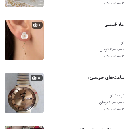
۳ هفته پیش
طلا قسطی
۱
نو
۳,۰۰۰,۰۰۰ تومان
۳ هفته پیش
ساعت‌های سویسی،
۱۱
در حد نو
۱۶,۰۰۰,۰۰۰ تومان
۳ هفته پیش