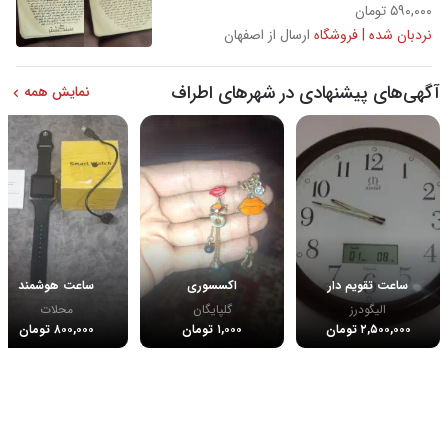
۵۹۰,۰۰۰ تومان
نردبان شده | فروشگاه
ارسال از اصفهان
آگهی‌های پیشنهادی در شهرهای اطراف
نمایش همه
ساعت تقویم دار
اکسسوری
ساعت هوشمند
الیگودرز
گلپایگان
محلات
۲,۵۰۰,۰۰۰ تومان
۱,۰۰۰ تومان
۸۰۰,۰۰۰ تومان