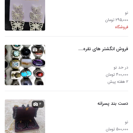
نو
۲۹۵,۰۰۰ تومان
فروشگاه
فروش انگشتر های نقره....
۱۹
در حد نو
۴۰۰,۰۰۰ تومان
۲ هفته پیش
دست بند پسرانه
۴
نو
۵۰۰,۰۰۰ تومان