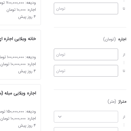
ودیعه: ۷۰۰,۰۰۰,۰۰۰ تومان
تومان
تا
اجاره: ۱۰,۰۰۰ تومان
۴ روز پیش
خانه ویلایی اجاره ا
اجاره
(تومان)
تومان
از
ودیعه: ۱۰۰,۰۰۰,۰۰۰ تومان
اجاره: ۱۰,۰۰۰,۰۰۰ تومان
تومان
۴ روز پیش
تا
اجاره ویلایی مبله (سا
متراژ
(متر)
ودیعه: ۱۵۰,۰۰۰,۰۰۰ تومان
از
اجاره: ۱۰,۰۰۰,۰۰۰ تومان
۴ روز پیش