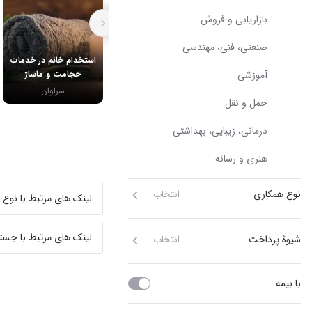
بازاریابی و فروش
صنعتی، فنی، مهندسی
استخدام خانم در خدمات
آموزشی
حجامت و ماساژ
سراوان
حمل و نقل
درمانی، زیبایی، بهداشتی
هنری و رسانه
نوع همکاری
انتخاب
لینک های مرتبط با نوع 
لینک های مرتبط با جست
شیوهٔ پرداخت
انتخاب
با بیمه