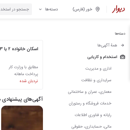
خور (فارس)
دسته‌ها
دسته‌ها
همهٔ آگهی‌ها
اسکان خانواده ۲ یا ۳ نفره
استخدام و کاریابی
مطابق با وزارت کار
اداری و مدیریت
پرداخت ماهانه
سرایداری و نظافت
نردبان شده
معماری، عمران و ساختمانی
آگهی‌های پیشنهادی د
خدمات فروشگاه و رستوران
رایانه و فناوری اطلاعات
مالی، حسابداری، حقوقی