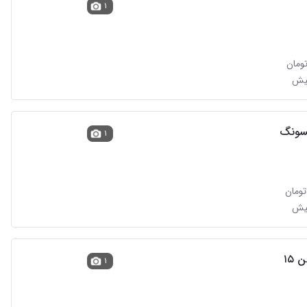
۱
۱
 ۱۵
۱