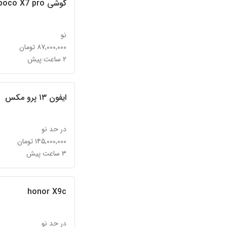
گوشی poco X7 pro
نو
۸۷,۰۰۰,۰۰۰ تومان
۲ ساعت پیش
ایفون ۱۳ پرو مکس
در حد نو
۱۴۵,۰۰۰,۰۰۰ تومان
۳ ساعت پیش
honor X9c
در حد نو