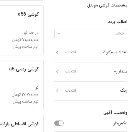
مشخصات گوشی موبایل
گوشی a56
اصالت برند
در حد نو
انتخاب
۷۰,۰۰۰,۰۰۰ تومان
نیم ساعت پیش
تعداد سیم‌کارت
انتخاب
گوشی ردمی a5
مقدار رم
انتخاب
نو
رنگ
انتخاب
۲۰,۷۰۰,۰۰۰ تومان
نیم ساعت پیش
وضعیت آگهی
عکس‌دار
گوشی اقساطی بازنش