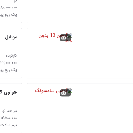
نو
۱۸۰,۰۰۰,۰۰۰ تومان
یک ربع پ
موبایل
۱
کارکرده
۲۲,۰۰۰,۰۰۰ تومان
یک ربع پ
هوآوی Y7 Prime 2019
۱
در حد نو
۱۲,۵۰۰,۰۰۰ تومان
نیم ساعت