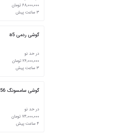
۶۸,۰۰۰,۰۰۰ تومان
۳ ساعت پیش
گوشی ردمی a5
در حد نو
۲۶,۰۰۰,۰۰۰ تومان
۳ ساعت پیش
گوشی سامسونگ a56
در حد نو
۷۴,۰۰۰,۰۰۰ تومان
۴ ساعت پیش