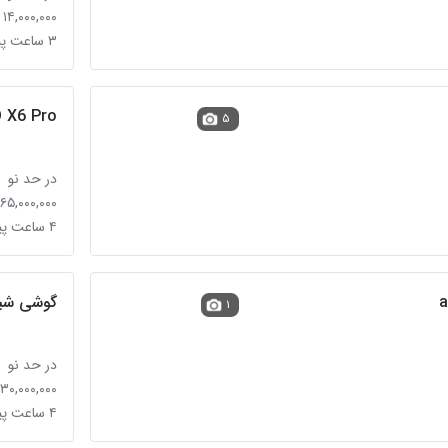
۱۴,۰۰۰,۰۰۰ تومان
۳ ساعت پیش
 X6 Pro
۵
در حد نو
۶۵,۰۰۰,۰۰۰ تومان
۴ ساعت پیش
گوشی شیائومی
۱
در حد نو
۳۰,۰۰۰,۰۰۰ تومان
۴ ساعت پیش