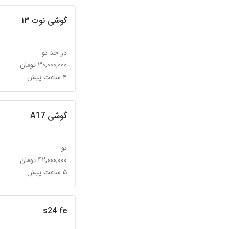
گوشی نوت ۱۳
در حد نو
۳۰,۰۰۰,۰۰۰ تومان
۴ ساعت پیش
گوشی A17
نو
۴۲,۰۰۰,۰۰۰ تومان
۵ ساعت پیش
s24 fe