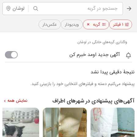
لوشان
۱ فیلتر
گربه
ویدیو‌دار
عکس‌دار
واگذاری گربه‌های خانگی در لوشان
آگهی جدید اومد خبرم کن
نتیجهٔ دقیقی پیدا نشد
پیشنهاد می‌کنیم دسته و فیلترهای انتخابی خود را بازبینی کنید.
آگهی‌های پیشنهادی در شهرهای اطراف
نمایش همه