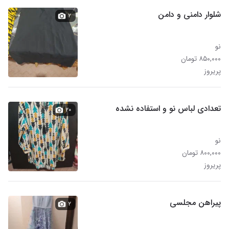
شلوار دامنی و دامن
۲
نو
۸۵۰,۰۰۰ تومان
پریروز
تعدادی لباس نو و استفاده نشده
۲۰
نو
۸۰۰,۰۰۰ تومان
پریروز
پیراهن مجلسی
۲