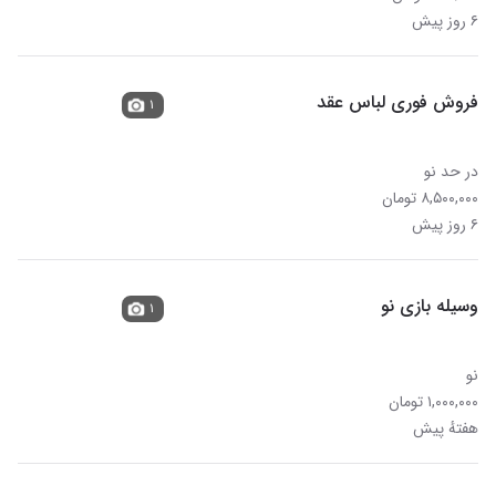
۶ روز پیش
فروش فوری لباس عقد
۱
در حد نو
۸,۵۰۰,۰۰۰ تومان
۶ روز پیش
وسیله بازی نو
۱
نو
۱,۰۰۰,۰۰۰ تومان
هفتهٔ پیش