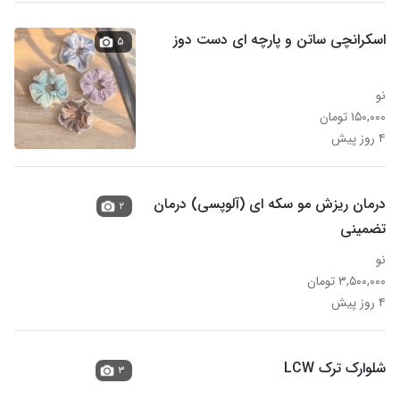
اسکرانچی ساتن و پارچه ای دست دوز
۵
نو
۱۵۰,۰۰۰ تومان
۴ روز پیش
درمان ریزش مو سکه ای (آلوپسی) درمان
۲
تضمینی
نو
۳,۵۰۰,۰۰۰ تومان
۴ روز پیش
شلوارک ترک LCW
۳