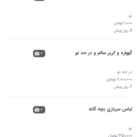
نو
۱,۰۰۰ تومان
۵ روز پیش
گهواره و کریر سالم و در حد نو
۶
در حد نو
۶,۰۰۰,۰۰۰ تومان
۶ روز پیش
لباس سربازی بچه گانه
۶
نو
۴۵۰,۰۰۰ تومان