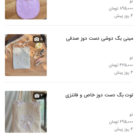
نو
۸۹۵,۰۰۰ تومان
۴ روز پیش
مینی بگ دوشی دست دوز صدفی
۵
نو
۴۶۵,۰۰۰ تومان
۴ روز پیش
توت بگ دست دوز خاص و فانتزی
۴
نو
۶۹۵,۰۰۰ تومان
۴ روز پیش