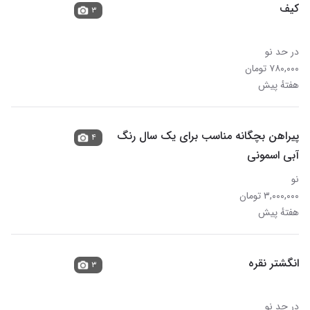
کیف
۳
در حد نو
۷۸۰,۰۰۰ تومان
هفتهٔ پیش
پیراهن بچگانه مناسب برای یک سال رنگ
۴
آبی اسمونی
نو
۳,۰۰۰,۰۰۰ تومان
هفتهٔ پیش
انگشتر نقره
۳
در حد نو