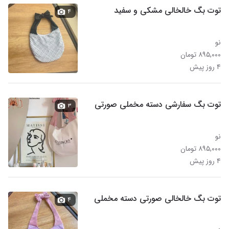
توت بگ خالخالی مشکی و سفید
۴
نو
۸۹۵,۰۰۰ تومان
۴ روز پیش
توت بگ سفارشی دسته مخملی صورتی
۳
نو
۸۹۵,۰۰۰ تومان
۴ روز پیش
توت بگ خالخالی صورتی دسته مخملی
۴