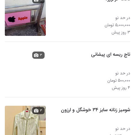
در حد نو
۵,۰۰۰,۰۰۰ تومان
۳ روز پیش
تاج ریسه ای پیشانی
۳
در حد نو
۵۰۰,۰۰۰ تومان
۴ روز پیش
شومیز زنانه سایز ۳۴ خوشگل و ارزون
۳
در حد نو