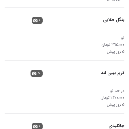
بنگل طلایی
۱
نو
۳۹۵,۰۰۰ تومان
۵ روز پیش
کریر بیبی لند
۵
در حد نو
۱,۴۰۰,۰۰۰ تومان
۵ روز پیش
جاکلیدی
۱