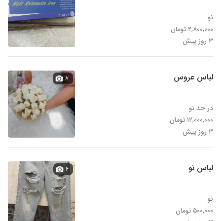
نو
۲,۸۰۰,۰۰۰ تومان
۳ روز پیش
لباس عروس
۸
در حد نو
۱۲,۰۰۰,۰۰۰ تومان
۳ روز پیش
لباس نو
۶
نو
۵۰۰,۰۰۰ تومان