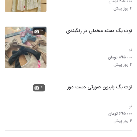
۲۵۰,۰۰۰ تومان
۴ روز پیش
توت بگ دسته مخملی در رنگبندی
۳
نو
۸۹۵,۰۰۰ تومان
۴ روز پیش
توت بگ پاپیون صورتی دست دوز
۴
نو
۶۹۵,۰۰۰ تومان
۴ روز پیش