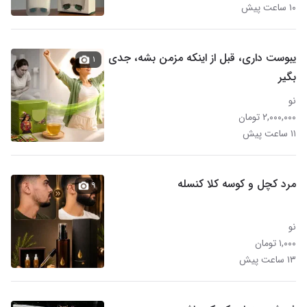
۱۰ ساعت پیش
یبوست داری، قبل از اینکه مزمن بشه، جدی
۱
بگیر
نو
۲,۰۰۰,۰۰۰ تومان
۱۱ ساعت پیش
مرد کچل و کوسه کلا کنسله
۹
نو
۱,۰۰۰ تومان
۱۳ ساعت پیش