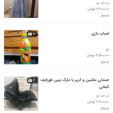
در حد نو
۲,۲۰۰,۰۰۰ تومان
پریروز
اسباب بازی
۵
نو
۳,۵۰۰,۰۰۰ تومان
پریروز
صندلی ماشین و کریر با مارک بیبی فورلایف
۴
آلمانی
در حد نو
۲,۸۰۰,۰۰۰ تومان
پریروز