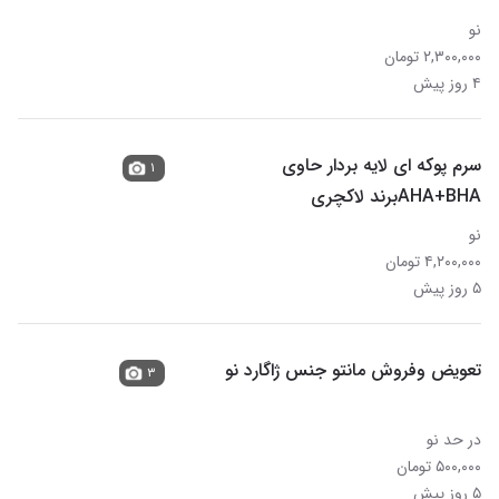
نو
۲,۳۰۰,۰۰۰ تومان
۴ روز پیش
سرم پوکه ای لایه بردار حاوی
۱
AHA+BHAبرند لاکچری
نو
۴,۲۰۰,۰۰۰ تومان
۵ روز پیش
تعویض وفروش مانتو جنس ژاگارد نو
۳
در حد نو
۵۰۰,۰۰۰ تومان
۵ روز پیش