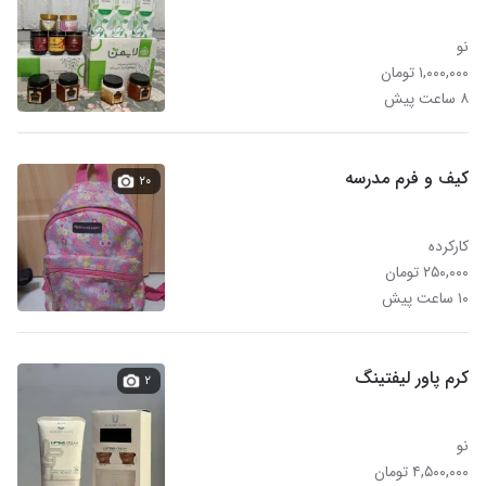
نو
۱,۰۰۰,۰۰۰ تومان
۸ ساعت پیش
کیف و فرم مدرسه
۲۰
کارکرده
۲۵۰,۰۰۰ تومان
۱۰ ساعت پیش
کرم پاور لیفتینگ
۲
نو
۴,۵۰۰,۰۰۰ تومان