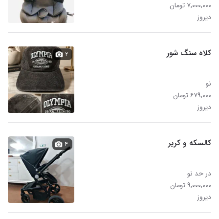
۷,۰۰۰,۰۰۰ تومان
دیروز
کلاه سنگ شور
۲
نو
۶۷۹,۰۰۰ تومان
دیروز
کالسکه و کریر
۴
در حد نو
۹,۰۰۰,۰۰۰ تومان
دیروز