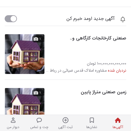
آگهی جدید اومد خبرم کن
صنعتی کارخانجات کارگاهی و..
۱
۱۰۰,۰۰۰,۰۰۰,۰۰۰,۰۰۰ تومان
نردبان شده
مشاوره املاک قدس ضیائی در رباط طرق
زمین صنعتی متراژ پایین
۱
۵,۰۰۰,۰۰۰,۰۰۰ تومان
نردبان شده
مشاوره املاک قدس ضیائی در رباط طرق
آگهی‌ها
نشان‌ها
ثبت آگهی
چت و تماس
دیوار من