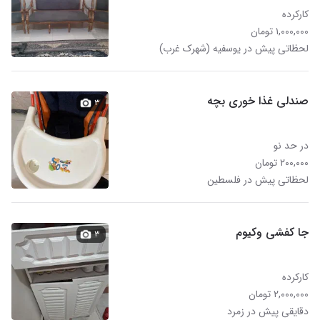
کارکرده
۱,۰۰۰,۰۰۰ تومان
لحظاتی پیش در یوسفیه (شهرک غرب)
صندلی غذا خوری بچه
۳
در حد نو
۲۰۰,۰۰۰ تومان
لحظاتی پیش در فلسطین
جا کفشی وکیوم
۳
کارکرده
۲,۰۰۰,۰۰۰ تومان
دقایقی پیش در زمرد