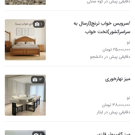
دقایقی پیش در کوه سنگی
/سرویس خواب ترنج(ارسال به
۱
سراسرکشور)تخت خواب
نو
۲۵,۰۰۰,۰۰۰ تومان
دقایقی پیش در دانشجو
میز نهارخوری
۱۳
نو
۳۸,۰۰۰,۰۰۰ تومان
دقایقی پیش در ایثار
میز کامپیوتر فلزی
۴