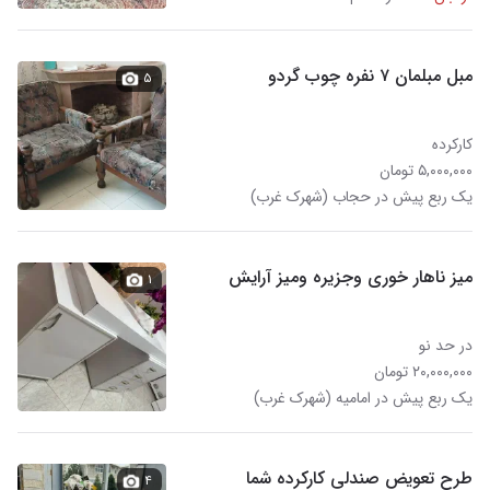
مبل مبلمان ۷ نفره چوب گردو
۵
کارکرده
۵,۰۰۰,۰۰۰ تومان
یک ربع پیش در حجاب (شهرک غرب)
میز ناهار خوری وجزیره ومیز آرایش
۱
در حد نو
۲۰,۰۰۰,۰۰۰ تومان
یک ربع پیش در امامیه (شهرک غرب)
طرح تعویض صندلی کارکرده شما
۴