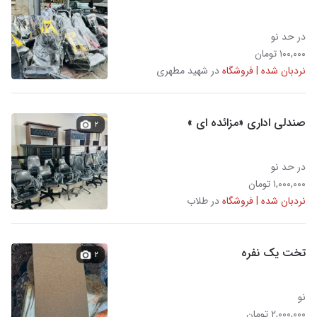
در حد نو
۱۰۰,۰۰۰ تومان
نردبان شده | فروشگاه
در شهید مطهری
صندلی اداری «مزائده ای »
۲
در حد نو
۱,۰۰۰,۰۰۰ تومان
نردبان شده | فروشگاه
در طلاب
تخت یک نفره
۲
نو
۲,۰۰۰,۰۰۰ تومان