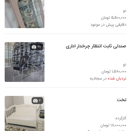
نو
۵,۵۰۰,۰۰۰ تومان
دقایقی پیش در موعود
صندلی ثابت انتظار چرخدار اداری
۲۰
نو
۱,۵۸۰,۰۰۰ تومان
نردبان شده
در سجادیه
تخت
۲
کارکرده
۱۸,۰۰۰,۰۰۰ تومان