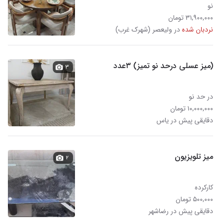
نو
۳۱,۹۰۰,۰۰۰ تومان
نردبان شده
در ولیعصر (شهرک غرب)
(میز عسلی درحد نو تمیز) ۳عدد
۳
در حد نو
۱۰,۰۰۰,۰۰۰ تومان
دقایقی پیش در یاس
میز تلویزیون
۲
کارکرده
۵۰۰,۰۰۰ تومان
دقایقی پیش در رضاشهر