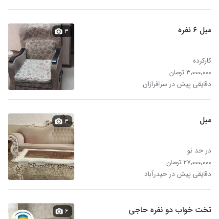
مبل ۶ نفره
۳
کارکرده
۳,۰۰۰,۰۰۰ تومان
دقایقی پیش در سرافرازان
مبل
۳
در حد نو
۲۷,۰۰۰,۰۰۰ تومان
دقایقی پیش در حیدرآباد
تخت خواب دو نفره حاجی
۶