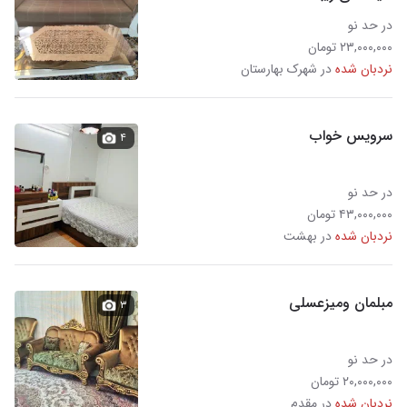
در حد نو
۲۳,۰۰۰,۰۰۰ تومان
نردبان شده
در شهرک بهارستان
سرویس خواب
۴
در حد نو
۴۳,۰۰۰,۰۰۰ تومان
نردبان شده
در بهشت
مبلمان ومیزعسلی
۳
در حد نو
۲۰,۰۰۰,۰۰۰ تومان
نردبان شده
در مقدم