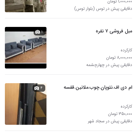
۱,۰۰۰,۰۰۰ تومان
دقایقی پیش در توس (بلوار توس)
مبل فروشی ۷ نفره
۱
کارکرده
۸,۰۰۰,۰۰۰ تومان
دقایقی پیش در چهارچشمه
ام دی اف.نئوپان.چوب.ملانین.قفسه
۴
کارکرده
۳۵۰,۰۰۰ تومان
دقایقی پیش در سجاد شهر