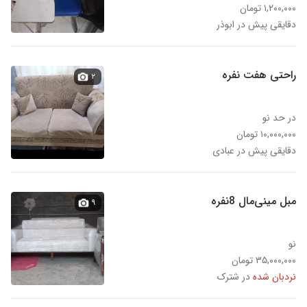
۱,۲۰۰,۰۰۰ تومان
دقایقی پیش در ابوذر
راحتی هفت نفره
۲
در حد نو
۱۰,۰۰۰,۰۰۰ تومان
دقایقی پیش در عبادی
مبل مینی‌مال 8نفره
۹
نو
۳۵,۰۰۰,۰۰۰ تومان
نردبان شده
در شترک