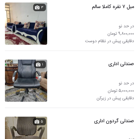
مبل ۷ نفره کاملا سالم
۳
در حد نو
۹,۸۰۰,۰۰۰ تومان
دقایقی پیش در نظام دوست
صندلی اداری
۱
در حد نو
۵,۰۰۰,۰۰۰ تومان
دقایقی پیش در زیرکن
صندلی گردون اداری
۵