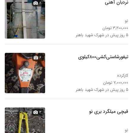
نردبان آهنی
۸
نو
۳,۲۰۰,۰۰۰ تومان
۵ روز پیش در شهرک شهید باهنر
تیفور‌شاستی‌کشی۸۰۰‌کیلوی
۶
کارکرده
۷,۰۰۰,۰۰۰ تومان
۵ روز پیش در شهرک شهید باهنر
قیچی میلگرد بری نو
۳
نو