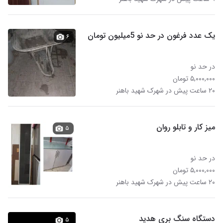
یک عدد فرغون در حد نو 5میلیون تومان
۶
در حد نو
۵,۰۰۰,۰۰۰ تومان
۲۰ ساعت پیش در شهرک شهید باهنر
میز کار و تابلو روان
۵
در حد نو
۵,۰۰۰,۰۰۰ تومان
۲۰ ساعت پیش در شهرک شهید باهنر
دستگاه سنگ بری هدید
۵