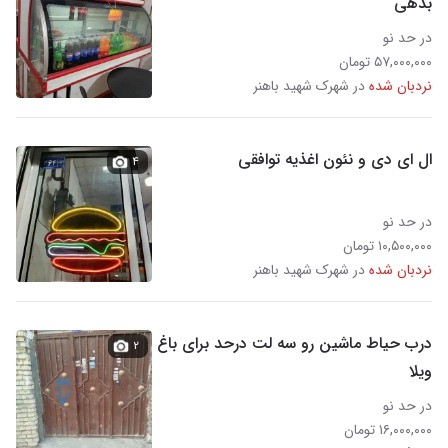
بدهی
در حد نو
۵۷,۰۰۰,۰۰۰ تومان
نردبان شده
در شهرک شهید باهنر
ال ای دی و نئون اغذیه توافقی
۴
در حد نو
۱۰,۵۰۰,۰۰۰ تومان
نردبان شده
در شهرک شهید باهنر
درب حیاط ماشین رو سه لت درحد برای باغ
۲
ویلا
در حد نو
۱۶,۰۰۰,۰۰۰ تومان