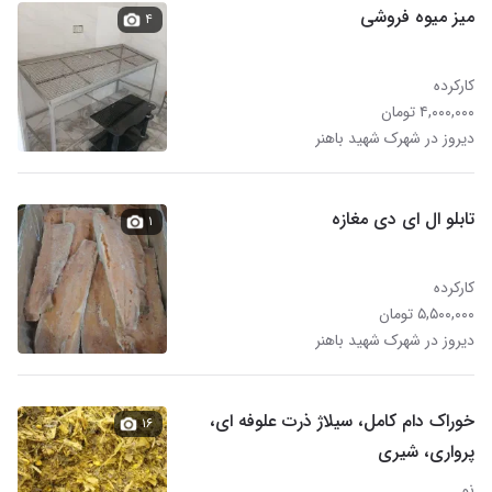
میز میوه فروشی
۴
کارکرده
۴,۰۰۰,۰۰۰ تومان
دیروز در شهرک شهید باهنر
تابلو ال ای دی مغازه
۱
کارکرده
۵,۵۰۰,۰۰۰ تومان
دیروز در شهرک شهید باهنر
خوراک دام کامل، سیلاژ ذرت علوفه ای،
۱۶
پرواری، شیری
نو