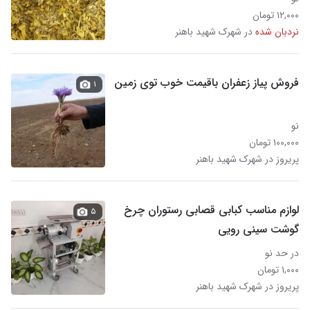
۱۲,۰۰۰ تومان
نردبان شده
در شهرک شهید باهنر
فروش پیاز زعفران باقیمت خوب توی زمین
۱
نو
۱۰۰,۰۰۰ تومان
پریروز در شهرک شهید باهنر
لوازم مناسب کبابی قصابی رستوران چرخ
۵
گوشت سینی رویی
در حد نو
۱,۰۰۰ تومان
پریروز در شهرک شهید باهنر