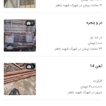
۲۱ ساعت پیش در شهرک شهید باهنر
در و پنجره
۲
در حد نو
۱,۰۰۰ تومان
۲۴ ساعت پیش در شهرک شهید باهنر
آهن 14
۱
کارکرده
۳۰,۰۰۰,۰۰۰ تومان
دیروز در شهرک شهید باهنر