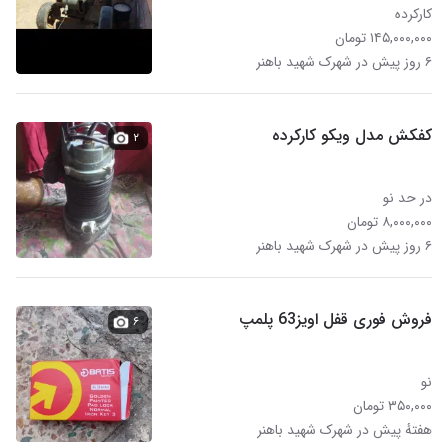
کارکرده
۱۴۵,۰۰۰,۰۰۰ تومان
۶ روز پیش در شهرک شهید باهنر
کفکش مدل ویکو کارکرده
۲
در حد نو
۸,۰۰۰,۰۰۰ تومان
۶ روز پیش در شهرک شهید باهنر
فروش فوری قفل اویز63 پلمپ
۶
نو
۳۵۰,۰۰۰ تومان
هفتهٔ پیش در شهرک شهید باهنر