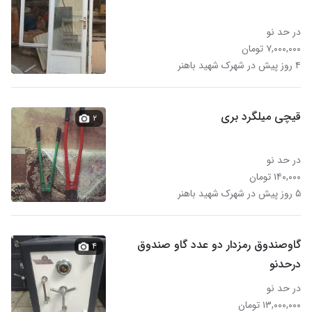
در حد نو
۷,۰۰۰,۰۰۰ تومان
۴ روز پیش در شهرک شهید باهنر
قیچی میلگرد بری
۲
در حد نو
۱۴۰,۰۰۰ تومان
۵ روز پیش در شهرک شهید باهنر
گاوصندوق رمزدار دو عدد گاو صندوق
۴
درحدنو
در حد نو
۱۳,۰۰۰,۰۰۰ تومان