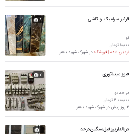
قرنیز سرامیک و کاشی
۸
نو
۱۰,۰۰۰ تومان
نردبان شده | فروشگاه
در شهرک شهید باهنر
فیوز مینیاتوری
۲
در حد نو
۳,۰۰۰,۰۰۰ تومان
۴ روز پیش در شهرک شهید باهنر
دربالدار‌پروفیل‌سنگین‌در‌حد
۱