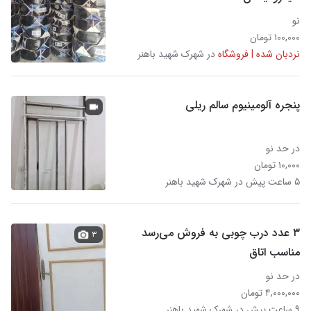
نو
۱۰۰,۰۰۰ تومان
نردبان شده | فروشگاه
در شهرک شهید باهنر
پنجره آلومینیوم سالم ریلی
در حد نو
۱۰,۰۰۰ تومان
۵ ساعت پیش در شهرک شهید باهنر
۳ عدد درب چوبی به فروش می‌رسد
۳
مناسب اتاق
در حد نو
۴,۰۰۰,۰۰۰ تومان
۹ ساعت پیش در شهرک شهید باهنر