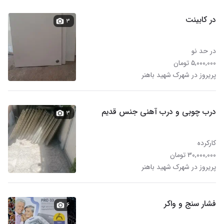
در کابینت
۳
در حد نو
۵,۰۰۰,۰۰۰ تومان
پریروز در شهرک شهید باهنر
درب چوبی و درب آهنی جنس قدیم
۳
کارکرده
۳۰,۰۰۰,۰۰۰ تومان
پریروز در شهرک شهید باهنر
فشار سنج و واکر
۶