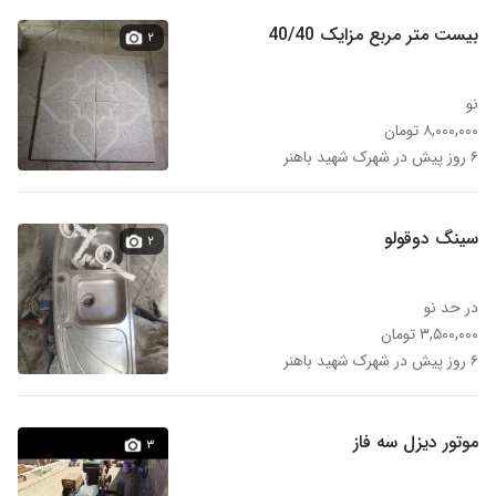
بیست متر مربع مزایک 40/40
۲
نو
۸,۰۰۰,۰۰۰ تومان
۶ روز پیش در شهرک شهید باهنر
سینگ دوقولو
۲
در حد نو
۳,۵۰۰,۰۰۰ تومان
۶ روز پیش در شهرک شهید باهنر
موتور دیزل سه فاز
۳