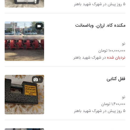
۵ روز پیش در شهرک شهید باهنر
مکنده کاه. ارزان. وباضمانت
نو
۱۰۰,۰۰۰,۰۰۰ تومان
نردبان شده
در شهرک شهید باهنر
قفل کتابی
۱
نو
۱,۴۰۰,۰۰۰ تومان
۵ روز پیش در شهرک شهید باهنر