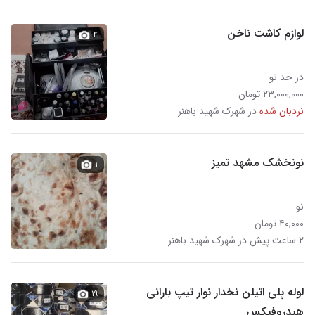
لوازم کاشت ناخن
۴
در حد نو
۲۳,۰۰۰,۰۰۰ تومان
نردبان شده
در شهرک شهید باهنر
نونخشک مشهد تمیز
۱
نو
۴۰,۰۰۰ تومان
۲ ساعت پیش در شهرک شهید باهنر
لوله پلی اتیلن نخدار نوار تیپ بارانی
۱۹
هیدروفیکس