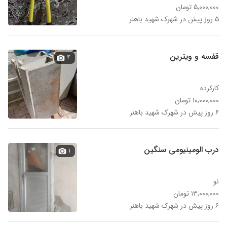
۵,۰۰۰,۰۰۰ تومان
۵ روز پیش در شهرک شهید باهنر
قفسه و ویترین
۴
کارکرده
۱۰,۰۰۰,۰۰۰ تومان
۶ روز پیش در شهرک شهید باهنر
درب الومینیومی سنگین
۱
نو
۱۳,۰۰۰,۰۰۰ تومان
۶ روز پیش در شهرک شهید باهنر