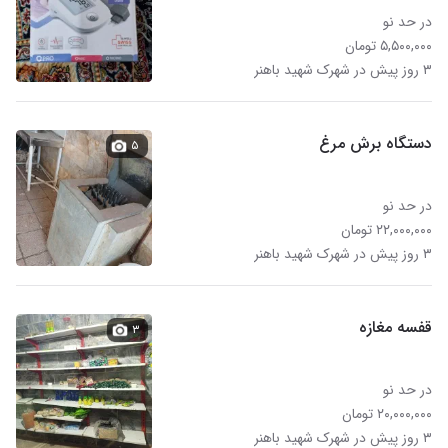
در حد نو
۵,۵۰۰,۰۰۰ تومان
۳ روز پیش در شهرک شهید باهنر
دستگاه برش مرغ
۵
در حد نو
۲۲,۰۰۰,۰۰۰ تومان
۳ روز پیش در شهرک شهید باهنر
قفسه مغازه
۳
در حد نو
۲۰,۰۰۰,۰۰۰ تومان
۳ روز پیش در شهرک شهید باهنر