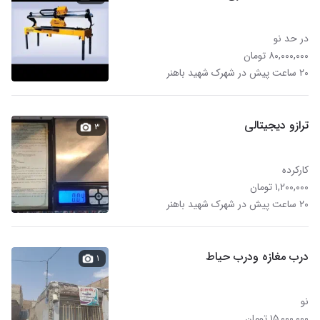
در حد نو
۸۰,۰۰۰,۰۰۰ تومان
۲۰ ساعت پیش در شهرک شهید باهنر
ترازو دیجیتالی
۳
کارکرده
۱,۲۰۰,۰۰۰ تومان
۲۰ ساعت پیش در شهرک شهید باهنر
درب مغازه ودرب حیاط
۱
نو
۱۵,۰۰۰,۰۰۰ تومان