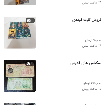
۱۴ ساعت پیش
فروش کارت کیمدی
۱
۹۰,۰۰۰ تومان
۱۴ ساعت پیش
اسکناس های قدیمی
۲
۳۵۰,۰۰۰ تومان
۱۵ ساعت پیش