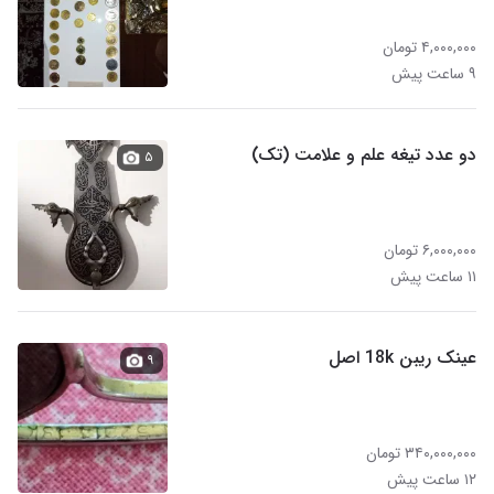
۴,۰۰۰,۰۰۰ تومان
۹ ساعت پیش
دو عدد تیغه علم و علامت (تک)
۵
۶,۰۰۰,۰۰۰ تومان
۱۱ ساعت پیش
عینک ریبن 18k اصل
۹
۳۴۰,۰۰۰,۰۰۰ تومان
۱۲ ساعت پیش