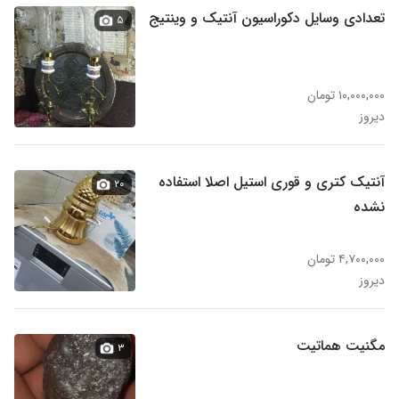
تعدادی وسایل دکوراسیون آنتیک و وینتیج
۵
۱۰,۰۰۰,۰۰۰ تومان
دیروز
آنتیک کتری و قوری استیل اصلا استفاده
۲۰
نشده
۴,۷۰۰,۰۰۰ تومان
دیروز
مگنیت هماتیت
۳