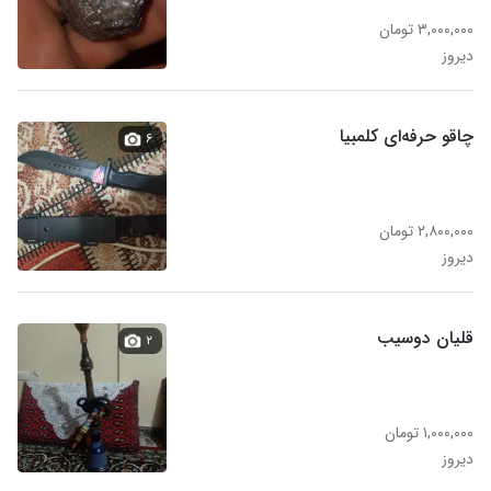
۳,۰۰۰,۰۰۰ تومان
دیروز
چاقو حرفه‌ای کلمبیا
۶
۲,۸۰۰,۰۰۰ تومان
دیروز
قلیان دوسیب
۲
۱,۰۰۰,۰۰۰ تومان
دیروز