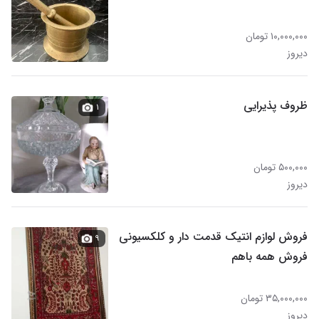
۱۰,۰۰۰,۰۰۰ تومان
دیروز
ظروف پذیرایی
۱
۵۰۰,۰۰۰ تومان
دیروز
فروش لوازم انتیک قدمت دار و کلکسیونی
۹
فروش همه باهم
۳۵,۰۰۰,۰۰۰ تومان
دیروز