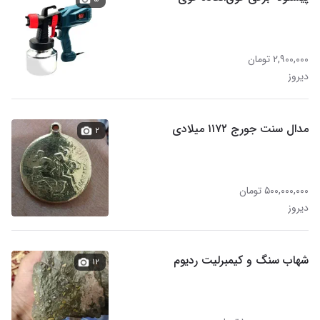
۲,۹۰۰,۰۰۰ تومان
دیروز
مدال سنت جورج ۱۱۷۲ میلادی
۲
۵۰۰,۰۰۰,۰۰۰ تومان
دیروز
شهاب سنگ و کیمبرلیت ردیوم
۱۲