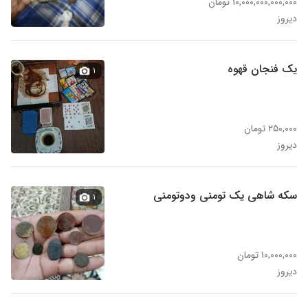
۱۰,۰۰۰,۰۰۰,۰۰۰,۰۰۰ تومان
دیروز
یک فنجان قهوه
۱
۲۵۰,۰۰۰ تومان
دیروز
سکه شاهی یک تومنی ودوتومنی
۱
۱۰,۰۰۰,۰۰۰ تومان
دیروز