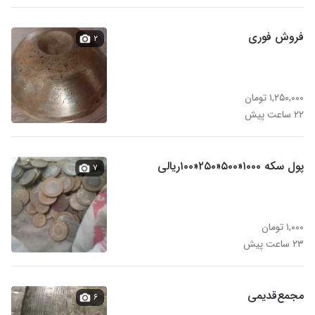
فروش فوری
۲
۱,۲۵۰,۰۰۰ تومان
۲۲ ساعت پیش
پول سکه ۱۰۰۰«۵۰۰«۲۵۰«۱۰۰ریالی
۷
۱,۰۰۰ تومان
۲۳ ساعت پیش
مجمع‌قدیمی
۶