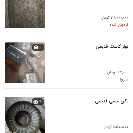
۳۸,۰۰۰,۰۰۰ تومان
نردبان شده
نوار کاست قدیمی
۲
۲۷,۰۰۰ تومان
دیروز
لگن مسی قدیمی
۳
۵,۵۰۰,۰۰۰ تومان