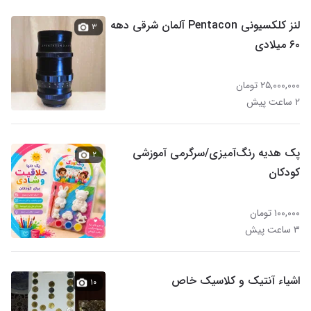
لنز کلکسیونی Pentacon آلمان شرقی دهه
۳
۶۰ میلادی
۲۵,۰۰۰,۰۰۰ تومان
۲ ساعت پیش
پک هدیه رنگ‌آمیزی/سرگرمی آموزشی
۲
کودکان
۱۰۰,۰۰۰ تومان
۳ ساعت پیش
اشیاء آنتیک و کلاسیک خاص
۱۰