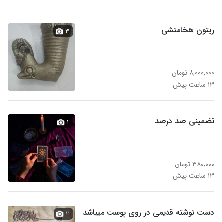
ریتون هخامنشی
۳
۸,۰۰۰,۰۰۰ تومان
۱۳ ساعت پیش
تضمینی صد درصد
۱
۳۸۰,۰۰۰ تومان
۱۳ ساعت پیش
دست نوشته قدیمی در روی پوست میباشد
۲