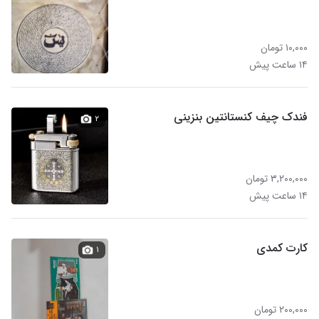
۱۰,۰۰۰ تومان
۱۴ ساعت پیش
فندک چیف کنستانتین بنزینی
۲
۳,۲۰۰,۰۰۰ تومان
۱۴ ساعت پیش
کارت کمدی
۱
۲۰۰,۰۰۰ تومان