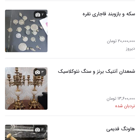
سکه و بازوبند قاجاری نقره
۲
۲۰,۰۰۰,۰۰۰ تومان
دیروز
شمعدان آنتیک برنز و سنگ نئوکلاسیک
۳
۱۳,۶۰۰,۰۰۰ تومان
نردبان شده
هاونگ قدیمی
۳