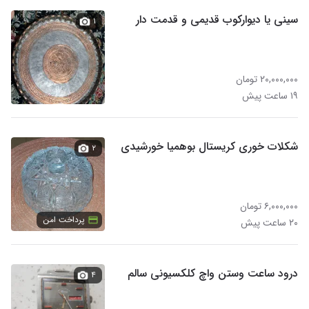
سینی یا دیوارکوب قدیمی و قدمت دار
۱
۲۰,۰۰۰,۰۰۰ تومان
۱۹ ساعت پیش
شکلات خوری کریستال بوهمیا خورشیدی
۲
۶,۰۰۰,۰۰۰ تومان
پرداخت امن
۲۰ ساعت پیش
درود ساعت وستن واچ کلکسیونی سالم
۴