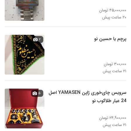
۴۵,۰۰۰,۰۰۰ تومان
۲۰ ساعت پیش
پرچم یا حسین نو
۲
۳۰۰,۰۰۰ تومان
۲۱ ساعت پیش
سرویس چای‌خوری ژاپن YAMASEN اصل
۵
24 عیار طلاکوب نو
۲۴,۹۰۰,۰۰۰ تومان
۲۱ ساعت پیش