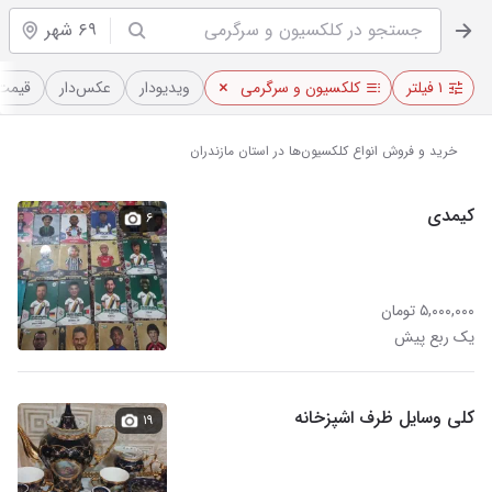
۶۹ شهر
۱ فیلتر
کلکسیون و سرگرمی
ویدیو‌دار
عکس‌دار
قیمت
خرید و فروش انواع کلکسیون‌‌ها در استان مازندران
کیمدی
۶
۵,۰۰۰,۰۰۰ تومان
یک ربع پیش
کلی وسایل ظرف اشپزخانه
۱۹