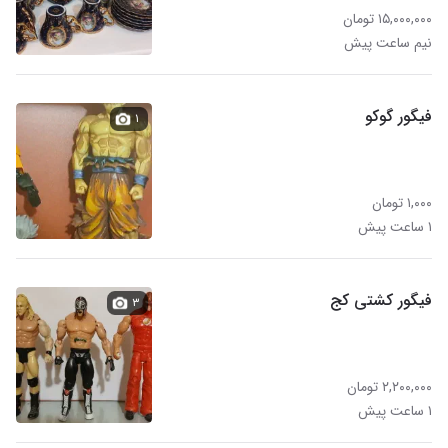
۱۵,۰۰۰,۰۰۰ تومان
نیم ساعت پیش
فیگور گوکو
۱
۱,۰۰۰ تومان
۱ ساعت پیش
فیگور کشتی کج
۳
۲,۲۰۰,۰۰۰ تومان
۱ ساعت پیش