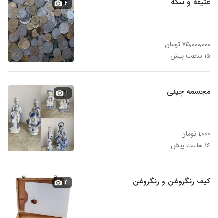
عتیقه و سکه
۴
۷۵,۰۰۰,۰۰۰ تومان
۱۵ ساعت پیش
مجسمه چینی
۱
۱,۰۰۰ تومان
۱۶ ساعت پیش
کیف رنگروغن و رنگروغن
۴