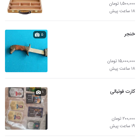
۱,۵۰۰,۰۰۰ تومان
۱۸ ساعت پیش
خنجر
۵
۱۵,۰۰۰,۰۰۰ تومان
۱۸ ساعت پیش
کارت فوتبالی
۱
۲۰۰,۰۰۰ تومان
۱۹ ساعت پیش