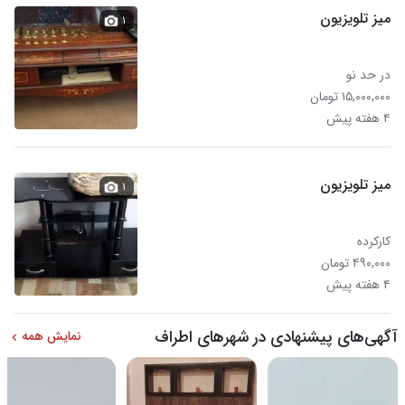
میز تلویزیون
۱
در حد نو
۱۵,۰۰۰,۰۰۰ تومان
۴ هفته پیش
میز تلویزیون
۱
کارکرده
۴۹۰,۰۰۰ تومان
۴ هفته پیش
آگهی‌های پیشنهادی در شهرهای اطراف
نمایش همه