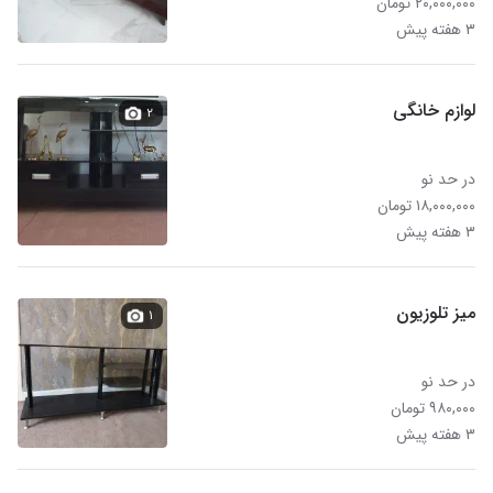
۲۰,۰۰۰,۰۰۰ تومان
۳ هفته پیش
لوازم خانگی
۲
در حد نو
۱۸,۰۰۰,۰۰۰ تومان
۳ هفته پیش
میز تلوزیون
۱
در حد نو
۹۸۰,۰۰۰ تومان
۳ هفته پیش