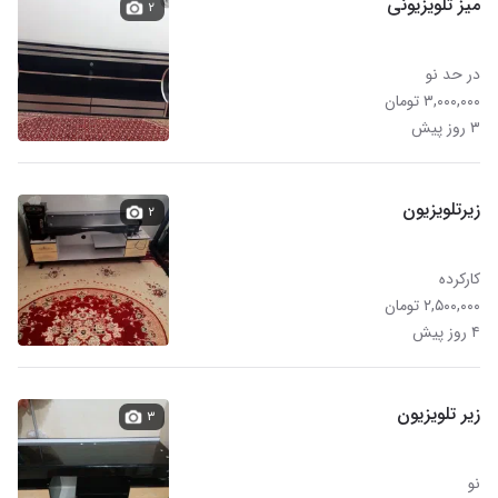
میز تلویزیونی
۲
در حد نو
۳,۰۰۰,۰۰۰ تومان
۳ روز پیش
زیرتلویزیون
۲
کارکرده
۲,۵۰۰,۰۰۰ تومان
۴ روز پیش
زیر تلویزیون
۳
نو