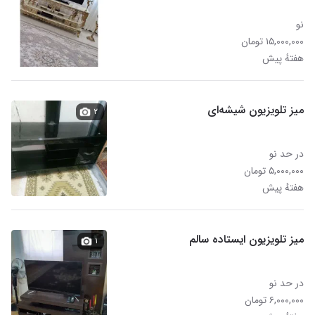
نو
۱۵,۰۰۰,۰۰۰ تومان
هفتهٔ پیش
میز‌ تلویزیون‌ شیشه‌ای
۲
در حد نو
۵,۰۰۰,۰۰۰ تومان
هفتهٔ پیش
میز تلویزیون ایستاده سالم
۱
در حد نو
۶,۰۰۰,۰۰۰ تومان