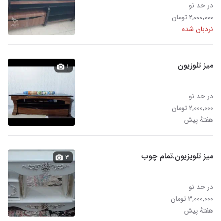
در حد نو
۲,۰۰۰,۰۰۰ تومان
نردبان شده
میز تلوزیون
۱
در حد نو
۲,۰۰۰,۰۰۰ تومان
هفتهٔ پیش
میز تلویزیون.تمام چوب
۳
در حد نو
۳,۰۰۰,۰۰۰ تومان
هفتهٔ پیش