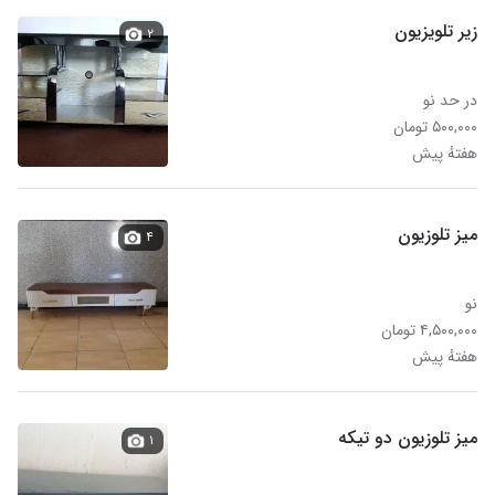
زیر تلویزیون
۲
در حد نو
۵۰۰,۰۰۰ تومان
هفتهٔ پیش
میز تلوزیون
۴
نو
۴,۵۰۰,۰۰۰ تومان
هفتهٔ پیش
میز تلوزیون دو تیکه
۱