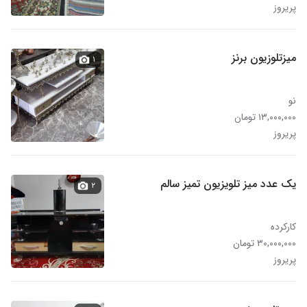
پریروز
میزتلوزیون برنز
۱
نو
۱۳,۰۰۰,۰۰۰ تومان
پریروز
یک عدد میز تلویزیون تمیز سالم
۲
کارکرده
۳۰,۰۰۰,۰۰۰ تومان
پریروز