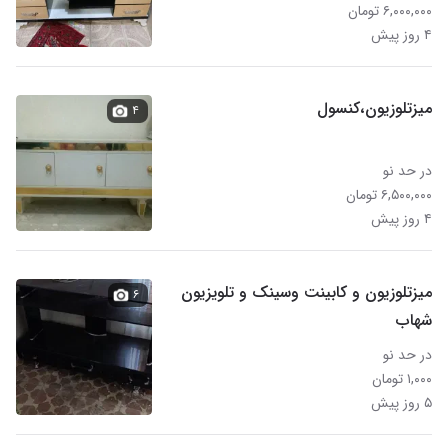
۶,۰۰۰,۰۰۰ تومان
۴ روز پیش
میزتلوزیون،کنسول
۴
در حد نو
۶,۵۰۰,۰۰۰ تومان
۴ روز پیش
میزتلوزیون و کابینت وسینک و تلویزیون
۶
شهاب
در حد نو
۱,۰۰۰ تومان
۵ روز پیش