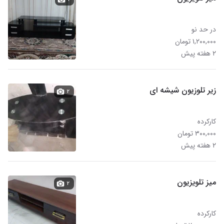
در حد نو
۱,۲۰۰,۰۰۰ تومان
۲ هفته پیش
زیر تلوزیون شیشه ای
۲
کارکرده
۳۰۰,۰۰۰ تومان
۲ هفته پیش
میز تلویزیون
۲
کارکرده