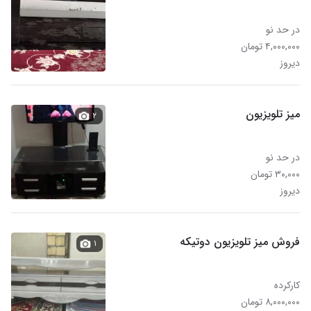
در حد نو
۴,۰۰۰,۰۰۰ تومان
دیروز
میز تلویزیون
۲
در حد نو
۳۰,۰۰۰ تومان
دیروز
فروش میز تلویزیون دوتیکه
۱
کارکرده
۸,۰۰۰,۰۰۰ تومان