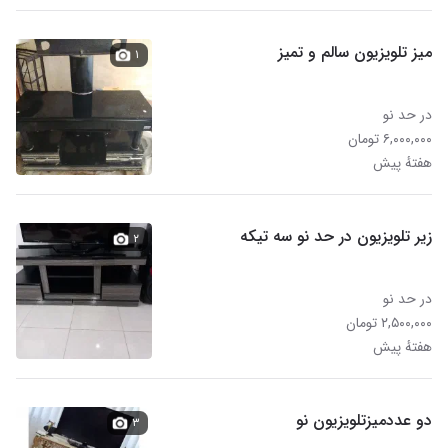
میز تلویزیون سالم و تمیز
۱
در حد نو
۶,۰۰۰,۰۰۰ تومان
هفتهٔ پیش
زیر تلویزیون در حد نو سه تیکه
۲
در حد نو
۲,۵۰۰,۰۰۰ تومان
هفتهٔ پیش
دو عددمیزتلویزیون نو
۳