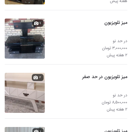
هفتهٔ پیش
میز تلویزیون
۱
در حد نو
۳,۰۰۰,۰۰۰ تومان
۲ هفته پیش
میز تلویزیون در حد صفر
۲
در حد نو
۸,۵۰۰,۰۰۰ تومان
۲ هفته پیش
میز تلویزیون
۱