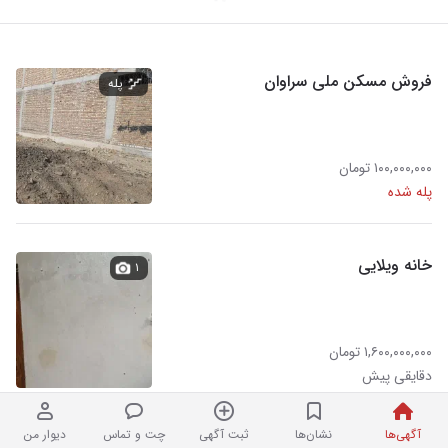
فروش مسکن ملی سراوان
پله
۱۰۰,۰۰۰,۰۰۰ تومان
پله شده
خانه ویلایی
۱
۱,۶۰۰,۰۰۰,۰۰۰ تومان
دقایقی پیش
آگهی‌ها
نشان‌ها
ثبت آگهی
چت و تماس
دیوار من