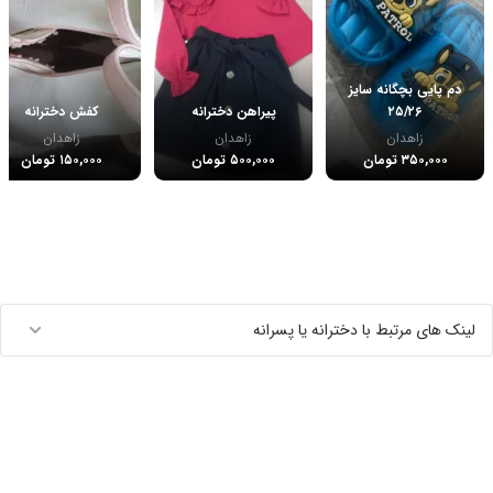
دم پایی بچگانه سایز
۲۵/۲۶
پیراهن دخترانه
کفش دخترانه
زاهدان
زاهدان
زاهدان
۳۵۰,۰۰۰ تومان
۵۰۰,۰۰۰ تومان
۱۵۰,۰۰۰ تومان
لینک های مرتبط با دخترانه یا پسرانه