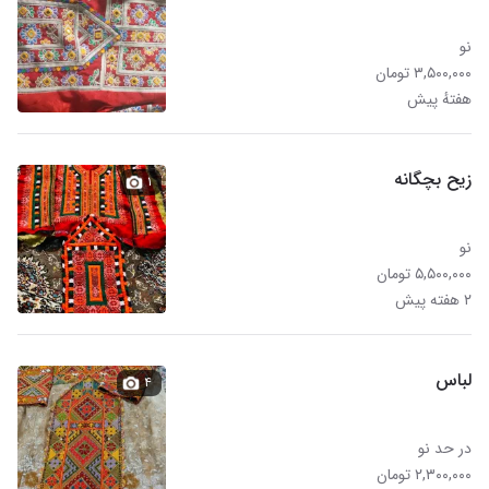
نو
۳,۵۰۰,۰۰۰ تومان
هفتهٔ پیش
زیح بچگانه
۱
نو
۵,۵۰۰,۰۰۰ تومان
۲ هفته پیش
لباس
۴
در حد نو
۲,۳۰۰,۰۰۰ تومان