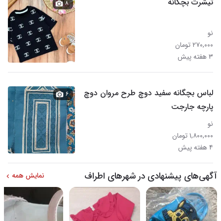
تیشرت بچگانه
۸
نو
۲۷۰,۰۰۰ تومان
۳ هفته پیش
لباس بچگانه سفید دوچ طرح مروان دوچ
۶
پارچه جارجت
نو
۱,۸۰۰,۰۰۰ تومان
۴ هفته پیش
آگهی‌های پیشنهادی در شهرهای اطراف
نمایش همه