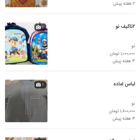
۲ هفته پیش
۲تاکیف نو
۱
نو
۱,۰۰۰,۰۰۰ تومان
۳ هفته پیش
لباس اماده
۱
نو
۱,۸۰۰,۰۰۰ تومان
۳ هفته پیش