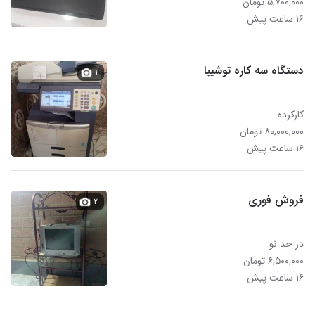
۵,۷۰۰,۰۰۰ تومان
۱۶ ساعت پیش
دستگاه سه کاره توشیبا
۱
کارکرده
۸۰,۰۰۰,۰۰۰ تومان
۱۶ ساعت پیش
فروش فوری
۲
در حد نو
۶,۵۰۰,۰۰۰ تومان
۱۶ ساعت پیش