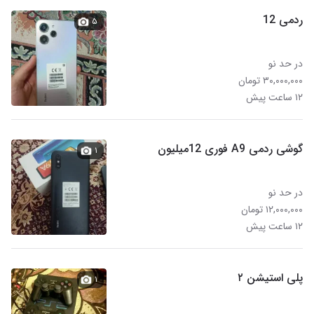
ردمی 12
۵
در حد نو
۳۰,۰۰۰,۰۰۰ تومان
۱۲ ساعت پیش
گوشی ردمی A9 فوری 12میلیون
۱
در حد نو
۱۲,۰۰۰,۰۰۰ تومان
۱۲ ساعت پیش
پلی استیشن ۲
۱