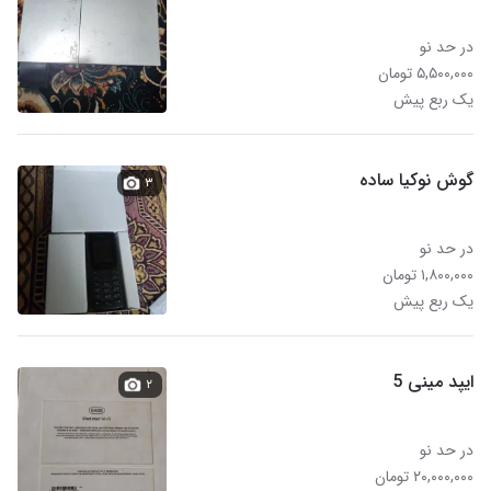
در حد نو
۵,۵۰۰,۰۰۰ تومان
یک ربع پیش
گوش نوکیا ساده
۳
در حد نو
۱,۸۰۰,۰۰۰ تومان
یک ربع پیش
ایپد مینی 5
۲
در حد نو
۲۰,۰۰۰,۰۰۰ تومان