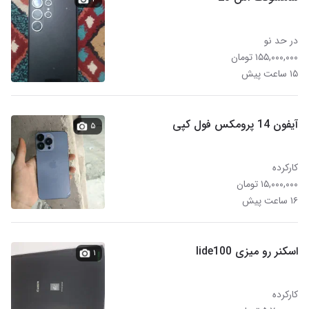
در حد نو
۱۵۵,۰۰۰,۰۰۰ تومان
۱۵ ساعت پیش
آیفون 14 ‌پرومکس فول کپی
۵
کارکرده
۱۵,۰۰۰,۰۰۰ تومان
۱۶ ساعت پیش
اسکنر رو میزی lide100
۱
کارکرده