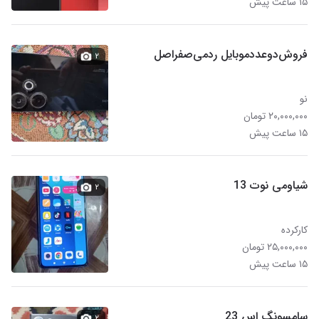
۱۵ ساعت پیش
فروش‌دوعدد‌موبایل ‌ردمی‌صفر‌اصل
۲
نو
۲۰,۰۰۰,۰۰۰ تومان
۱۵ ساعت پیش
شیاومی نوت 13
۲
کارکرده
۲۵,۰۰۰,۰۰۰ تومان
۱۵ ساعت پیش
سامسونگ اس 23
۲