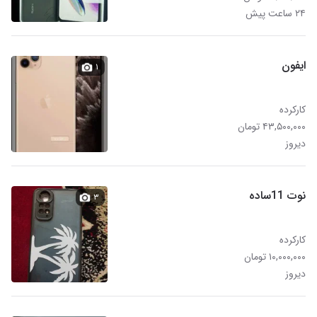
۲۴ ساعت پیش
ایفون
۱
کارکرده
۴۳,۵۰۰,۰۰۰ تومان
دیروز
نوت 11ساده
۳
کارکرده
۱۰,۰۰۰,۰۰۰ تومان
دیروز