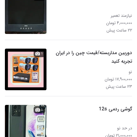
نیازمند تعمیر
۴,۰۰۰,۰۰۰ تومان
۲۲ ساعت پیش
دوربین مداربسته/قیمت‌ چین را در ایران
۱
تجربه کنید
نو
۱۷,۹۰۰,۰۰۰ تومان
۲۳ ساعت پیش
گوشی ردمی 12s
۱
در حد نو
۲۱,۰۰۰,۰۰۰ تومان