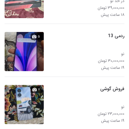
در حد نو
۳۹,۰۰۰,۰۰۰ تومان
۱۸ ساعت پیش
ردمی 13
۵
نو
۳۰,۰۰۰,۰۰۰ تومان
۱۹ ساعت پیش
فروش گوشی
۷
نو
۲۳,۰۰۰,۰۰۰ تومان
۱۹ ساعت پیش