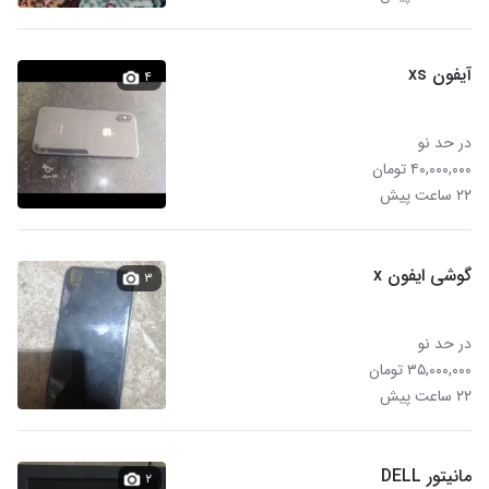
آیفون xs
۴
در حد نو
۴۰,۰۰۰,۰۰۰ تومان
۲۲ ساعت پیش
گوشی ایفون x
۳
در حد نو
۳۵,۰۰۰,۰۰۰ تومان
۲۲ ساعت پیش
مانیتور DELL
۲