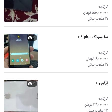
کارکرده
۵۵۰,۰۰۰,۰۰۰ تومان
۲۱ ساعت پیش
سامسونگs8 plus
۲
کارکرده
۱۶,۰۰۰,۰۰۰ تومان
۲۱ ساعت پیش
آیفون x
۲
کارکرده
۳۴,۰۰۰,۰۰۰ تومان
۲۲ ساعت پیش