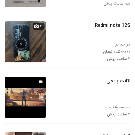
نیم ساعت پیش
Redmi note 12S
۶
در حد نو
۱۹,۵۰۰,۰۰۰ تومان
۲ ساعت پیش
اکانت پابجی
۵,۰۰۰,۰۰۰ تومان
۲ ساعت پیش