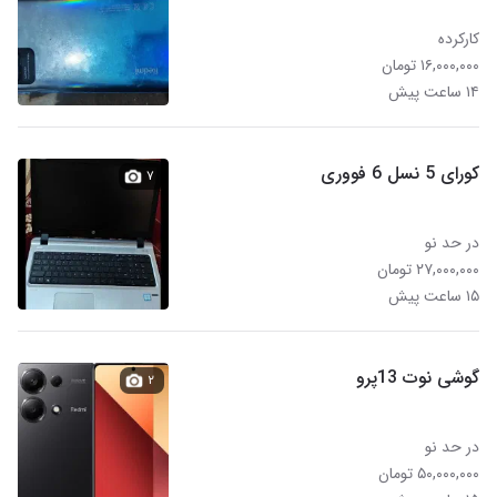
کارکرده
۱۶,۰۰۰,۰۰۰ تومان
۱۴ ساعت پیش
کورای 5 نسل 6 فووری
۷
در حد نو
۲۷,۰۰۰,۰۰۰ تومان
۱۵ ساعت پیش
گوشی نوت 13پرو
۲
در حد نو
۵۰,۰۰۰,۰۰۰ تومان