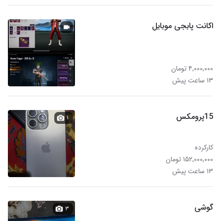
اکانت پابجی موبایل
۴,۰۰۰,۰۰۰ تومان
۱۳ ساعت پیش
15پرومکس
۱
کارکرده
۱۵۲,۰۰۰,۰۰۰ تومان
۱۳ ساعت پیش
گوشی
۳