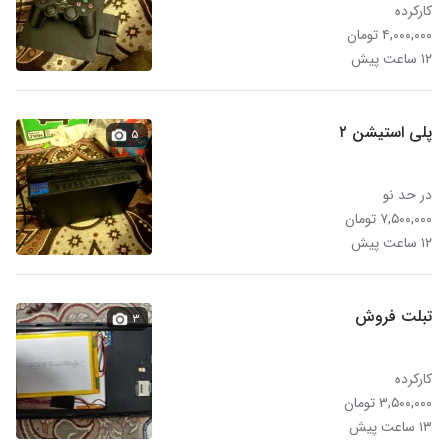
کارکرده
۴,۰۰۰,۰۰۰ تومان
۱۲ ساعت پیش
پلی استیشن ۲
۵
در حد نو
۷,۵۰۰,۰۰۰ تومان
۱۲ ساعت پیش
تبلت فروش
۳
کارکرده
۳,۵۰۰,۰۰۰ تومان
۱۳ ساعت پیش