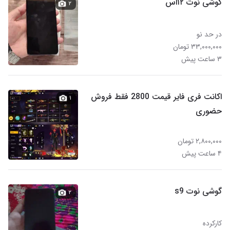
گوشی نوت ۱۲اس
۲
در حد نو
۳۳,۰۰۰,۰۰۰ تومان
۳ ساعت پیش
اکانت فری فایر قیمت 2800 فقط فروش
۱
حضوری
۲,۸۰۰,۰۰۰ تومان
۴ ساعت پیش
گوشی نوت s9
۲
کارکرده