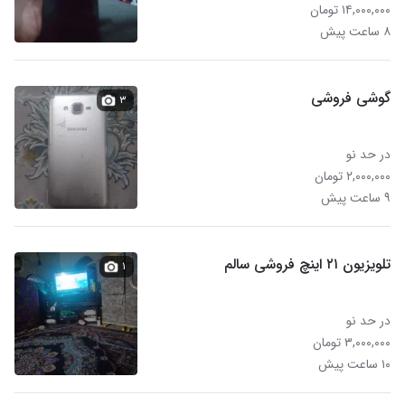
۱۴,۰۰۰,۰۰۰ تومان
۸ ساعت پیش
گوشی فروشی
۳
در حد نو
۲,۰۰۰,۰۰۰ تومان
۹ ساعت پیش
تلویزیون ۲۱ اینچ فروشی سالم
۱
در حد نو
۳,۰۰۰,۰۰۰ تومان
۱۰ ساعت پیش