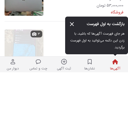
۵۳,۰۰۰,۰۰۰ تومان
فروشگاه
بازگشت به اول فهرست
گوشی وکالv1
هر جای فهرست آگهی‌ها که باشید، با 
۳
زدن این دکمه می‌توانید به اول فهرست 
برگردید.
در حد نو
۲۲,۰۰۰,۰۰۰ تومان
دیروز
آگهی‌ها
نشان‌ها
ثبت آگهی
چت و تماس
دیوار من
رایانه رومیزی نو
۳
در حد نو
۹,۰۰۰,۰۰۰,۰۰۰,۰۰۰ تومان
دیروز