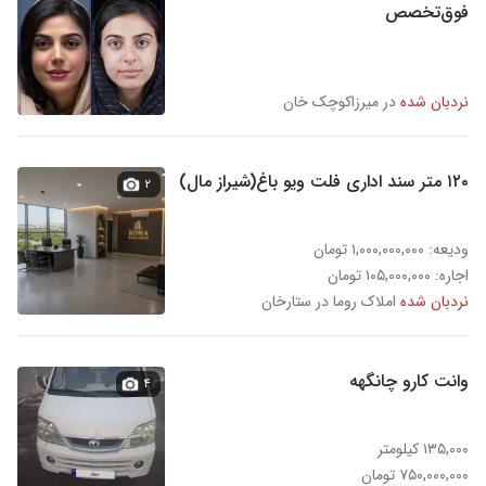
فوق‌تخصص
نردبان شده
در میرزاکوچک خان
۱۲۰ متر سند اداری فلت ویو باغ(شیراز مال)
۲
ودیعه: ۱,۰۰۰,۰۰۰,۰۰۰ تومان
اجاره: ۱۰۵,۰۰۰,۰۰۰ تومان
نردبان شده
املاک روما در ستارخان
وانت کارو چانگهه
۴
۱۳۵,۰۰۰ کیلومتر
۷۵۰,۰۰۰,۰۰۰ تومان