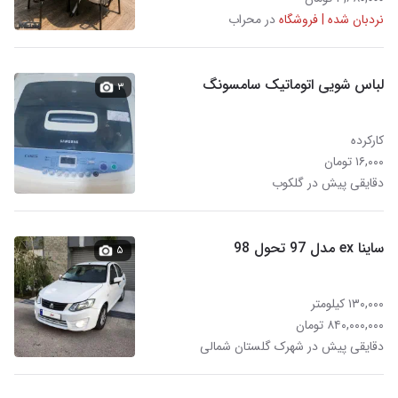
نردبان شده | فروشگاه
در محراب
لباس شویی اتوماتیک سامسونگ
۳
کارکرده
۱۶,۰۰۰ تومان
دقایقی پیش در گلکوب
ساینا ex مدل 97 تحول 98
۵
۱۳۰,۰۰۰ کیلومتر
۸۴۰,۰۰۰,۰۰۰ تومان
دقایقی پیش در شهرک گلستان شمالی