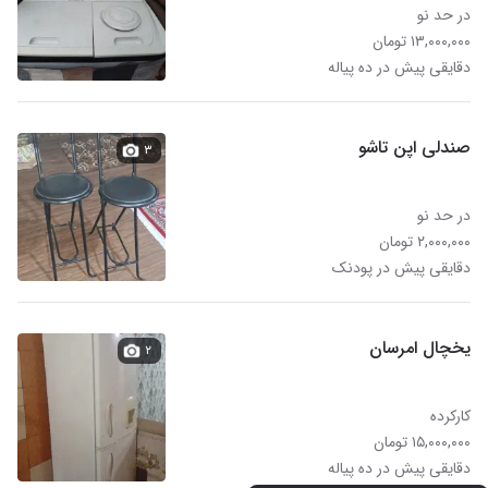
در حد نو
۱۳,۰۰۰,۰۰۰ تومان
دقایقی پیش در ده پیاله
صندلی اپن تاشو
۳
در حد نو
۲,۰۰۰,۰۰۰ تومان
دقایقی پیش در پودنک
یخچال امرسان
۲
کارکرده
۱۵,۰۰۰,۰۰۰ تومان
دقایقی پیش در ده پیاله