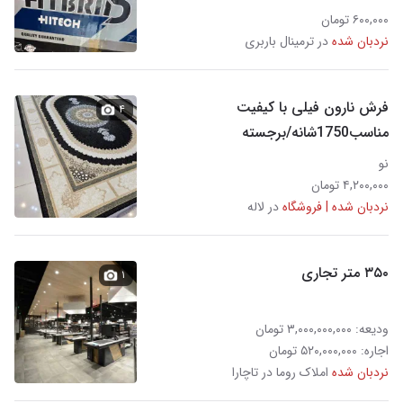
۶۰۰,۰۰۰ تومان
نردبان شده
در ترمینال باربری
فرش نارون فیلی با کیفیت
۴
مناسب1750شانه/برجسته
نو
۴,۲۰۰,۰۰۰ تومان
نردبان شده | فروشگاه
در لاله
۳۵۰ متر تجاری
۱
ودیعه: ۳,۰۰۰,۰۰۰,۰۰۰ تومان
اجاره: ۵۲۰,۰۰۰,۰۰۰ تومان
نردبان شده
املاک روما در تاچارا