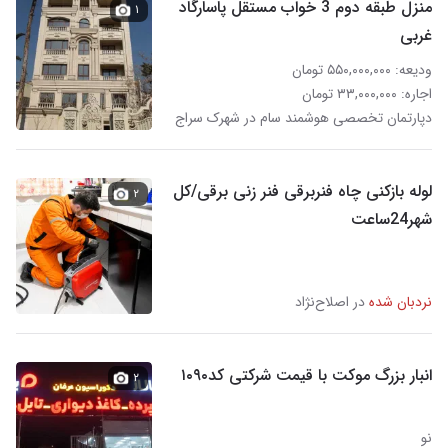
منزل طبقه دوم 3 خواب مستقل پاسارگاد
۱
غربی
ودیعه: ۵۵۰,۰۰۰,۰۰۰ تومان
اجاره: ۳۳,۰۰۰,۰۰۰ تومان
دپارتمان تخصصی هوشمند سام در شهرک سراج‎
لوله بازکنی چاه فنربرقی فنر زنی برقی/کل
۲
شهر24ساعت
نردبان شده
در اصلاح‌نژاد
انبار بزرگ موکت با قیمت شرکتی کد۱۰۹۰
۲
نو