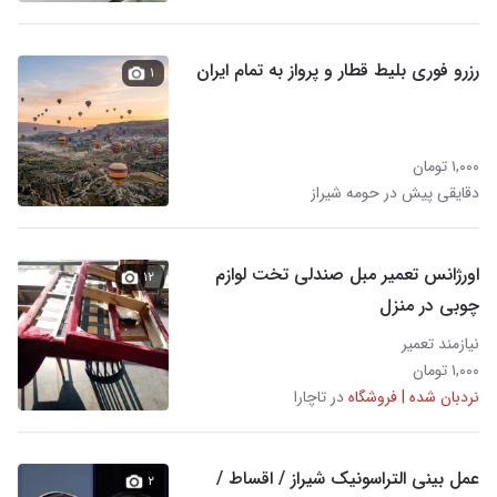
رزرو فوری بلیط قطار و پرواز به تمام ایران
۱
۱,۰۰۰ تومان
دقایقی پیش در حومه شیراز
اورژانس تعمیر مبل صندلی تخت لوازم
۱۲
چوبی در منزل
نیازمند تعمیر
۱,۰۰۰ تومان
نردبان شده | فروشگاه
در تاچارا
عمل بینی التراسونیک شیراز / اقساط /
۲