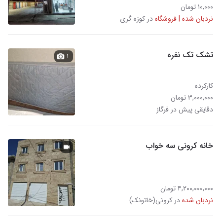
۱۰,۰۰۰ تومان
نردبان شده | فروشگاه
در کوزه گری
تشک تک نفره
۱
کارکرده
۳,۰۰۰,۰۰۰ تومان
دقایقی پیش در فرگاز
خانه کرونی سه خواب
۴,۲۰۰,۰۰۰,۰۰۰ تومان
نردبان شده
در کرونی(خاتونک)