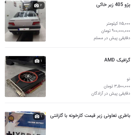
پژو 405 زیر خاکی
۲
۱۱۵,۰۰۰ کیلومتر
۹۰۰,۰۰۰,۰۰۰ تومان
دقایقی پیش در مسلم
گرافیک AMD
۱
نو
۳,۵۰۰,۰۰۰ تومان
دقایقی پیش در آزادگان
باطری تعاونی زیر قیمت کارخونه با گارانتی
۱