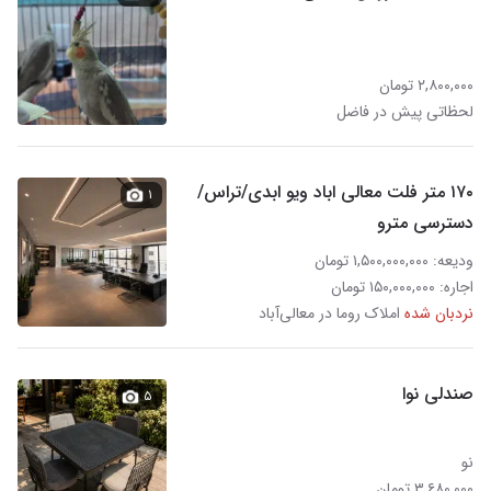
۲,۸۰۰,۰۰۰ تومان
لحظاتی پیش در فاضل
۱۷۰ متر فلت معالی اباد ویو ابدی/تراس/
۱
دسترسی مترو
ودیعه: ۱,۵۰۰,۰۰۰,۰۰۰ تومان
اجاره: ۱۵۰,۰۰۰,۰۰۰ تومان
نردبان شده
املاک روما در معالی‌آباد
صندلی نوا
۵
نو
۳,۶۸۰,۰۰۰ تومان