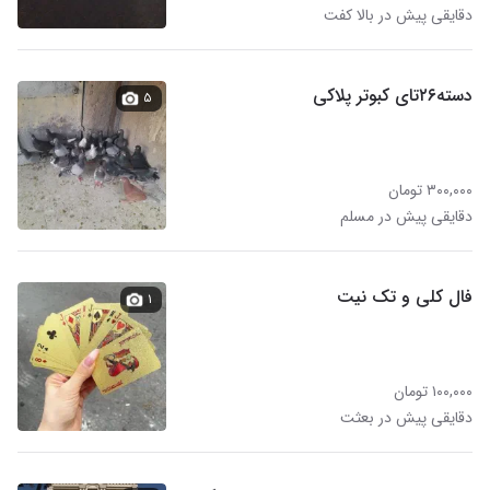
دقایقی پیش در بالا کفت
دسته۲۶تای کبوتر پلاکی
۵
۳۰۰,۰۰۰ تومان
دقایقی پیش در مسلم
فال کلی و تک نیت
۱
۱۰۰,۰۰۰ تومان
دقایقی پیش در بعثت