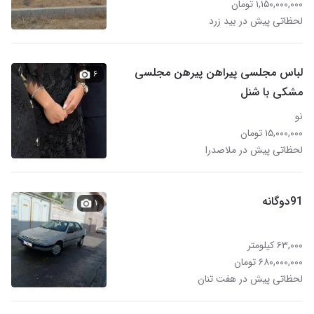
۱,۱۵۰,۰۰۰,۰۰۰ تومان
لحظاتی پیش در بید زرد
لباس مجلسی پیراهن پیرهن مجلسی
۶
مشکی با شنل
نو
۱۵,۰۰۰,۰۰۰ تومان
لحظاتی پیش در ملاصدرا
91دوگانه
۱
۶۳,۰۰۰ کیلومتر
۶۸۰,۰۰۰,۰۰۰ تومان
لحظاتی پیش در هفت تنان