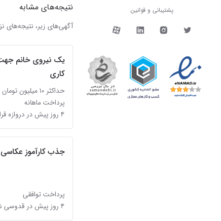
نتیجه‌های مشابه
پشتیبانی و قوانین
دیوار در شبکه‌های اجتما
آگهی‌های زیر، نتیجه‌های
یک نیروی خانم جهت 
کاری
حداکثر ۱۰ میلیون تومان
پرداخت ماهانه
۴ روز پیش در دروازه قران
جذب کارآموز عکاسی آ
پرداخت توافقی
۴ روز پیش در قدوسی شرقی