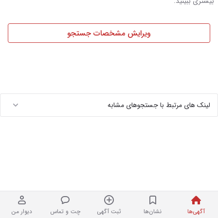
بیشتری ببینید.
ویرایش مشخصات جستجو
لینک های مرتبط با جستجوهای مشابه
آگهی‌ها
نشان‌ها
ثبت آگهی
چت و تماس
دیوار من