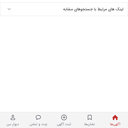
لینک های مرتبط با جستجوهای مشابه
آگهی‌ها
نشان‌ها
ثبت آگهی
چت و تماس
دیوار من