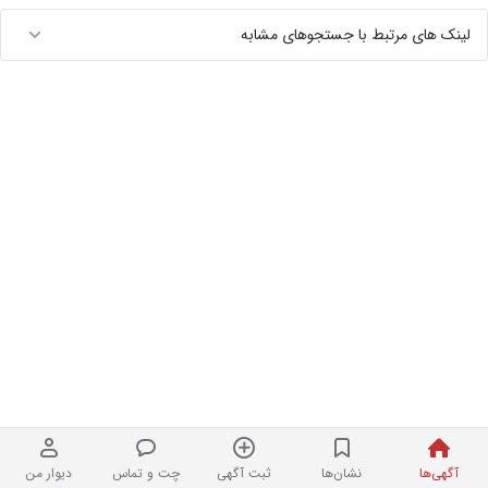
لینک های مرتبط با جستجوهای مشابه
آگهی‌ها
نشان‌ها
ثبت آگهی
چت و تماس
دیوار من