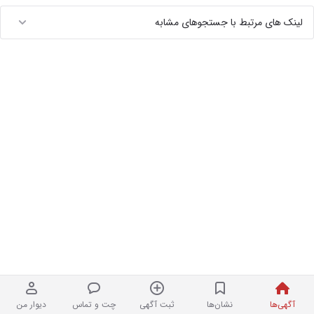
لینک های مرتبط با جستجوهای مشابه
آگهی‌ها
نشان‌ها
ثبت آگهی
چت و تماس
دیوار من