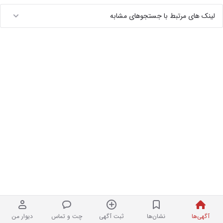
لینک های مرتبط با جستجوهای مشابه
آگهی‌ها
نشان‌ها
ثبت آگهی
چت و تماس
دیوار من