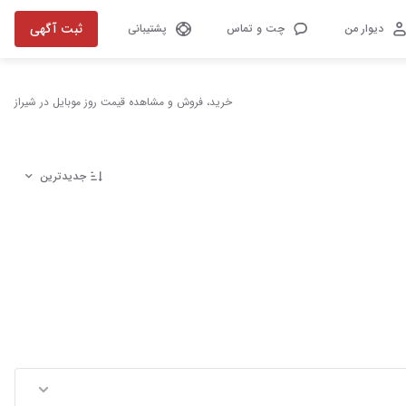
ثبت آگهی
دیوار من
چت و تماس
پشتیبانی
خرید، فروش و مشاهده قیمت روز موبایل در شیراز
جدیدترین