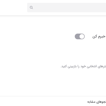
خبرم کن
رهای انتخابی خود را بازبینی کنید.
جوهای مشابه