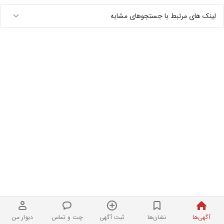
لینک های مرتبط با جستجوهای مشابه
آگهی‌ها
نشان‌ها
ثبت آگهی
چت و تماس
دیوار من