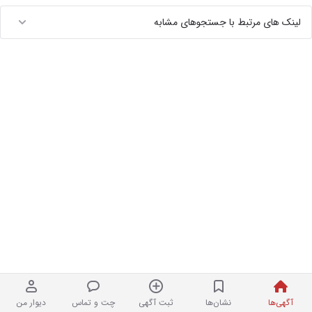
لینک های مرتبط با جستجوهای مشابه
آگهی‌ها
نشان‌ها
ثبت آگهی
چت و تماس
دیوار من