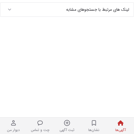
لینک های مرتبط با جستجوهای مشابه
آگهی‌ها
نشان‌ها
ثبت آگهی
چت و تماس
دیوار من