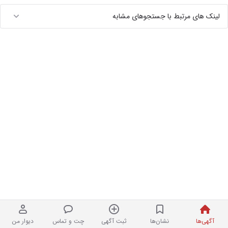
لینک های مرتبط با جستجوهای مشابه
آگهی‌ها
نشان‌ها
ثبت آگهی
چت و تماس
دیوار من