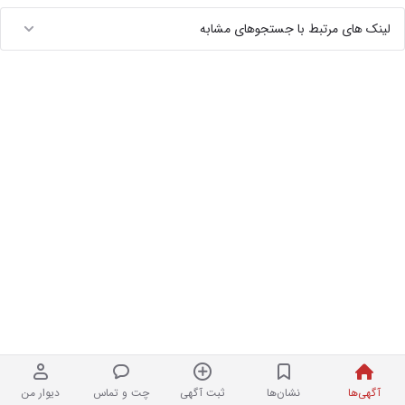
لینک های مرتبط با جستجوهای مشابه
آگهی‌ها
نشان‌ها
ثبت آگهی
چت و تماس
دیوار من