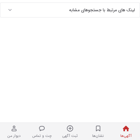
لینک های مرتبط با جستجوهای مشابه
آگهی‌ها
نشان‌ها
ثبت آگهی
چت و تماس
دیوار من