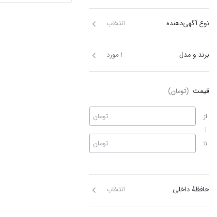
نوع آگهی‌دهنده
انتخاب
برند و مدل
۱ مورد
قیمت
(تومان)
تومان
از
تومان
تا
حافظهٔ داخلی
انتخاب