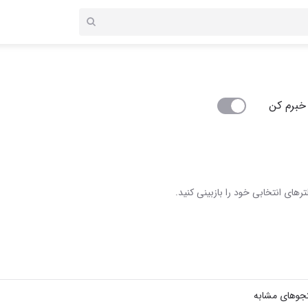
خبرم کن
رهای انتخابی خود را بازبینی کنید.
جوهای مشابه