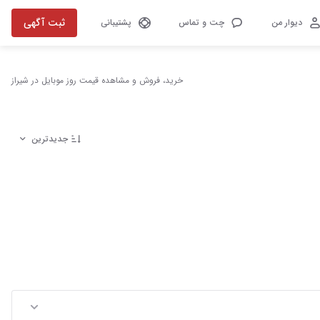
ثبت آگهی
دیوار من
چت و تماس
پشتیبانی
خرید، فروش و مشاهده قیمت روز موبایل در شیراز
جدیدترین