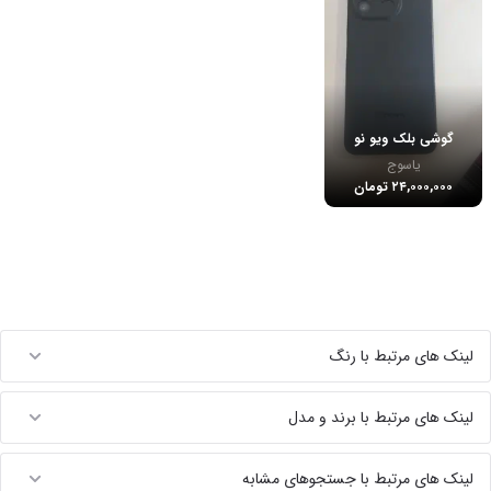
گوشی بلک ویو نو
یاسوج
۲۴,۰۰۰,۰۰۰ تومان
لینک های مرتبط با رنگ
لینک های مرتبط با برند و مدل
لینک های مرتبط با جستجوهای مشابه