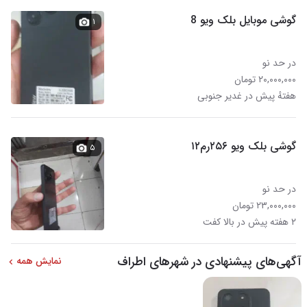
گوشی موبایل بلک ویو 8
۱
در حد نو
۲۰,۰۰۰,۰۰۰ تومان
هفتهٔ پیش در غدیر جنوبی
گوشی بلک ویو ۲۵۶رم۱۲
۵
در حد نو
۲۳,۰۰۰,۰۰۰ تومان
۲ هفته پیش در بالا کفت
آگهی‌های پیشنهادی در شهرهای اطراف
نمایش همه