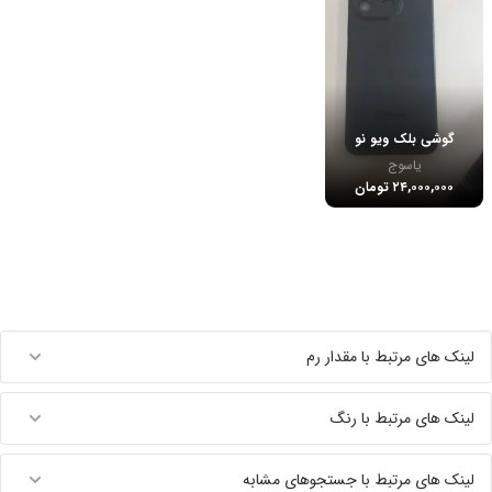
گوشی بلک ویو نو
یاسوج
۲۴,۰۰۰,۰۰۰ تومان
لینک های مرتبط با مقدار رم
لینک های مرتبط با رنگ
لینک های مرتبط با جستجوهای مشابه