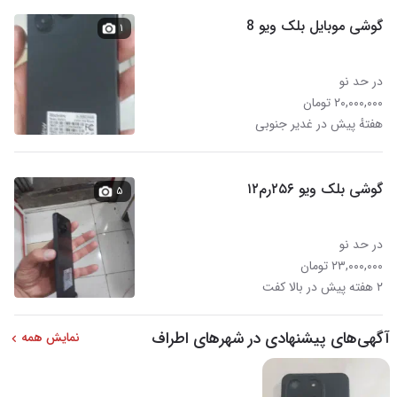
گوشی موبایل بلک ویو 8
۱
در حد نو
۲۰,۰۰۰,۰۰۰ تومان
هفتهٔ پیش در غدیر جنوبی
گوشی بلک ویو ۲۵۶رم۱۲
۵
در حد نو
۲۳,۰۰۰,۰۰۰ تومان
۲ هفته پیش در بالا کفت
آگهی‌های پیشنهادی در شهرهای اطراف
نمایش همه