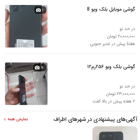
گوشی موبایل بلک ویو 8
۱
در حد نو
۲۰,۰۰۰,۰۰۰ تومان
هفتهٔ پیش در غدیر جنوبی
گوشی بلک ویو ۲۵۶رم۱۲
۵
در حد نو
۲۳,۰۰۰,۰۰۰ تومان
۲ هفته پیش در بالا کفت
آگهی‌های پیشنهادی در شهرهای اطراف
نمایش همه