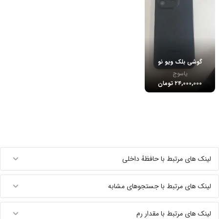
گوشی بلک ویو نو
یاسوج
۲۴,۰۰۰,۰۰۰ تومان
لینک های مرتبط با حافظهٔ داخلی
لینک های مرتبط با جستجوهای مشابه
لینک های مرتبط با مقدار رم