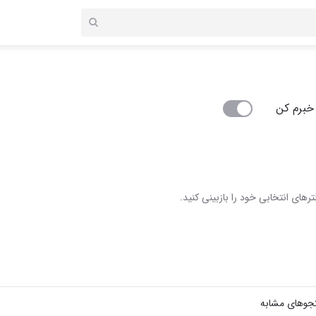
خبرم کن
رهای انتخابی خود را بازبینی کنید.
جوهای مشابه