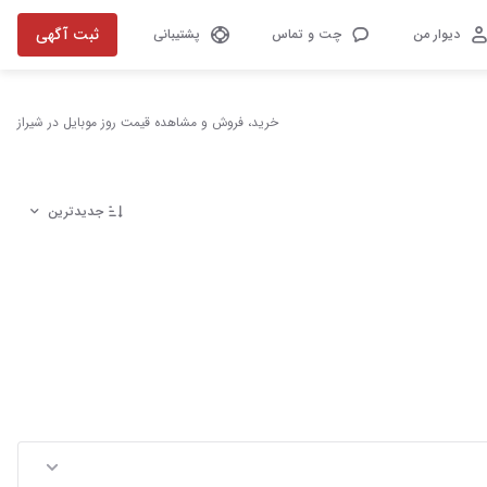
ثبت آگهی
دیوار من
چت و تماس
پشتیبانی
خرید، فروش و مشاهده قیمت روز موبایل در شیراز
جدیدترین