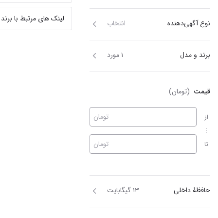
لینک های مرتبط با برند
نوع آگهی‌دهنده
انتخاب
برند و مدل
۱ مورد
قیمت
(تومان)
تومان
از
تومان
تا
حافظهٔ داخلی
۱۳ گیگابایت