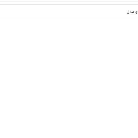
 و مدل