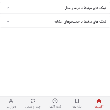
لینک های مرتبط با برند و مدل
لینک های مرتبط با جستجوهای مشابه
آگهی‌ها
نشان‌ها
ثبت آگهی
چت و تماس
دیوار من