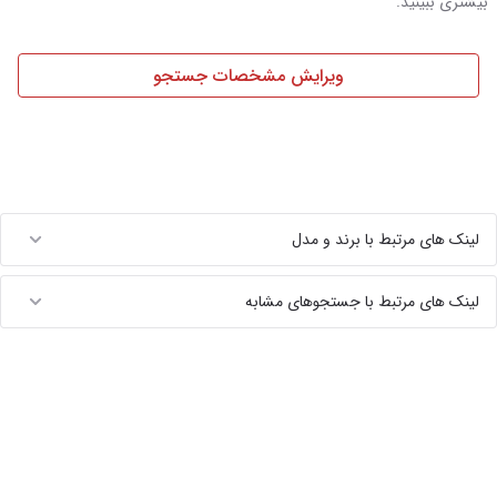
بیشتری ببینید.
ویرایش مشخصات جستجو
لینک های مرتبط با برند و مدل
لینک های مرتبط با جستجوهای مشابه