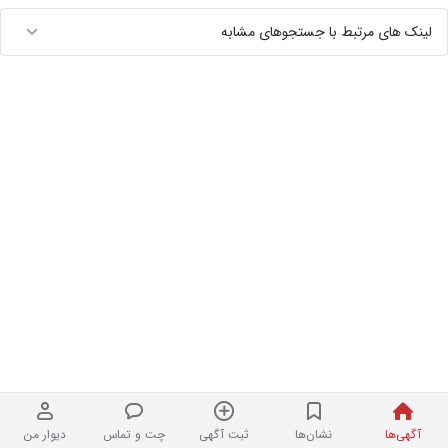
لینک های مرتبط با جستجوهای مشابه
آگهی‌ها
نشان‌ها
ثبت آگهی
چت و تماس
دیوار من