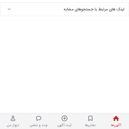
لینک های مرتبط با جستجوهای مشابه
آگهی‌ها
نشان‌ها
ثبت آگهی
چت و تماس
دیوار من